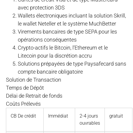
avec protection 3DS
Wallets électroniques incluant la solution Skrill,
le wallet Neteller et le système MuchBetter
Virements bancaires de type SEPA pour les
opérations conséquentes
Crypto-actifs le Bitcoin, l’Ethereum et le
Litecoin pour la discrétion accru
Solutions prépayées de type Paysafecard sans
compte bancaire obligatoire
Solution de Transaction
Temps de Dépôt
Délai de Retrait de fonds
Coûts Prélevés
CB De crédit
Immédiat
2-4 jours
gratuit
ouvrables