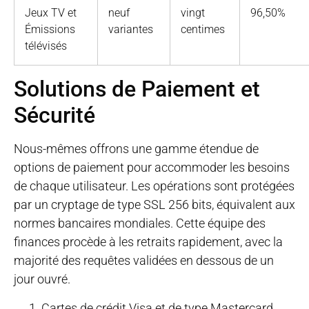
Jeux TV et
neuf
vingt
96,50%
Émissions
variantes
centimes
télévisés
Solutions de Paiement et
Sécurité
Nous-mêmes offrons une gamme étendue de
options de paiement pour accommoder les besoins
de chaque utilisateur. Les opérations sont protégées
par un cryptage de type SSL 256 bits, équivalent aux
normes bancaires mondiales. Cette équipe des
finances procède à les retraits rapidement, avec la
majorité des requêtes validées en dessous de un
jour ouvré.
Cartes de crédit Visa et de type Mastercard