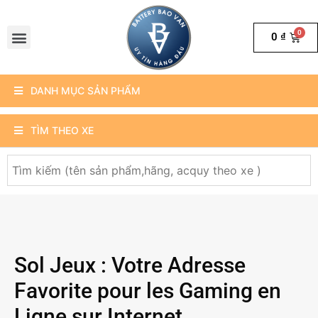
0
₫
DANH MỤC SẢN PHẨM
TÌM THEO XE
Sol Jeux : Votre Adresse
Favorite pour les Gaming en
Ligne sur Internet