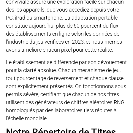
conviviale assure une exploration facile sur chacun
des les appareils, que vous accédiez depuis votre
PC, iPad ou smartphone. La adaptation portable
constitue aujourd’hui plus de 60 pourcent du flux
des établissements en ligne selon les données de
l’industrie du jeu vérifiées en 2023, et nous-mêmes
avons amélioré chacun pixel pour cette réalité.
Le établissement se différencie par son dévouement
pour la clarté absolue. Chacun mécanisme de jeu,
tout pourcentage de reversement et chaque clause
sont explicitement présentés. On fonctionnons sous
permis sévère, certifiant que chacun de nos titres
utilisent des générateurs de chiffres aléatoires RNG
homologués par des laboratoires tiers réputés à
l’échelle mondiale.
Notre Répertoire de Titres