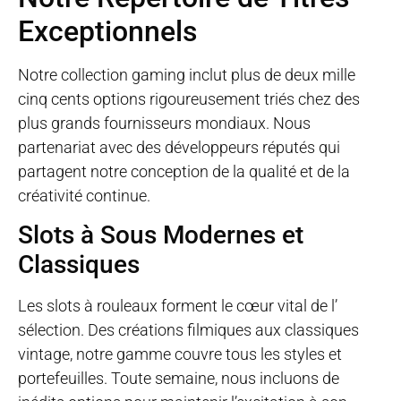
Exceptionnels
Notre collection gaming inclut plus de deux mille
cinq cents options rigoureusement triés chez des
plus grands fournisseurs mondiaux. Nous
partenariat avec des développeurs réputés qui
partagent notre conception de la qualité et de la
créativité continue.
Slots à Sous Modernes et
Classiques
Les slots à rouleaux forment le cœur vital de l’
sélection. Des créations filmiques aux classiques
vintage, notre gamme couvre tous les styles et
portefeuilles. Toute semaine, nous incluons de