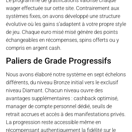
Le programme de gratifications valorise chaque
wager effectuée sur cette site. Contrairement aux
systèmes fixes, on avons développé une structure
évolutive où les gains s’adaptent à votre propre style
de jeu. Chaque euro misé misé génère des points
échangeables en récompenses, spins offerts ou y
compris en argent cash.
Paliers de Grade Progressifs
Nous avons élaboré notre système en sept échelons
différents, du niveau Bronze initial vers le exclusif
niveau Diamant. Chacun niveau ouvre des
avantages supplémentaires : cashback optimisé,
manager de compte personnel dédié, seuils de
retrait accrues et accès à des manifestations privés.
La progression reste accessible même en
récompensant authentiquement la fidélité sur le