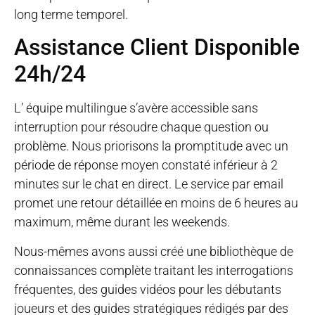
long terme temporel.
Assistance Client Disponible
24h/24
L’ équipe multilingue s’avère accessible sans
interruption pour résoudre chaque question ou
problème. Nous priorisons la promptitude avec un
période de réponse moyen constaté inférieur à 2
minutes sur le chat en direct. Le service par email
promet une retour détaillée en moins de 6 heures au
maximum, même durant les weekends.
Nous-mêmes avons aussi créé une bibliothèque de
connaissances complète traitant les interrogations
fréquentes, des guides vidéos pour les débutants
joueurs et des guides stratégiques rédigés par des