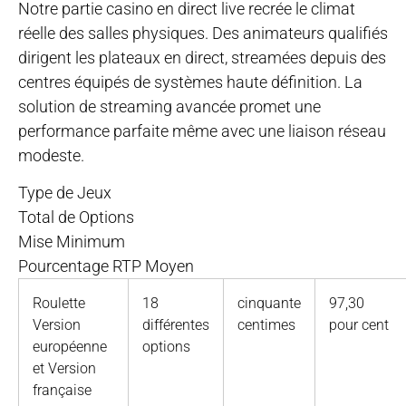
Notre partie casino en direct live recrée le climat
réelle des salles physiques. Des animateurs qualifiés
dirigent les plateaux en direct, streamées depuis des
centres équipés de systèmes haute définition. La
solution de streaming avancée promet une
performance parfaite même avec une liaison réseau
modeste.
Type de Jeux
Total de Options
Mise Minimum
Pourcentage RTP Moyen
Roulette
18
cinquante
97,30
Version
différentes
centimes
pour cent
européenne
options
et Version
française