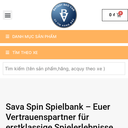
0
₫
DANH MỤC SẢN PHẨM
TÌM THEO XE
Sava Spin Spielbank – Euer
Vertrauenspartner für
erstklassige Spielerlebnisse