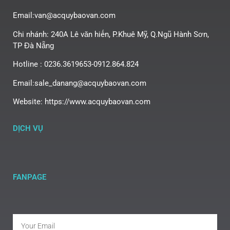
Email:van@acquybaovan.com
Chi nhánh: 240A Lê văn hiến, P.Khuê Mỹ, Q.Ngũ Hành Sơn,
TP Đà Nẵng
Hotline : 0236.3619653-0912.864.824
Email:sale_danang@acquybaovan.com
Website: https://www.acquybaovan.com
DỊCH VỤ
FANPAGE