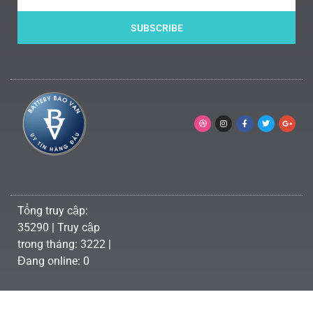
SUBSCRIBE
Tổng truy cập:
35290 | Truy cập
trong tháng: 3222 |
Đang online: 0