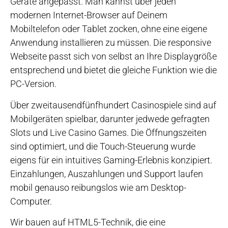
Geräte angepasst. Man kannst über jeden
modernen Internet-Browser auf Deinem
Mobiltelefon oder Tablet zocken, ohne eine eigene
Anwendung installieren zu müssen. Die responsive
Webseite passt sich von selbst an Ihre Displaygröße
entsprechend und bietet die gleiche Funktion wie die
PC-Version.
Über zweitausendfünfhundert Casinospiele sind auf
Mobilgeräten spielbar, darunter jedwede gefragten
Slots und Live Casino Games. Die Öffnungszeiten
sind optimiert, und die Touch-Steuerung wurde
eigens für ein intuitives Gaming-Erlebnis konzipiert.
Einzahlungen, Auszahlungen und Support laufen
mobil genauso reibungslos wie am Desktop-
Computer.
Wir bauen auf HTML5-Technik, die eine