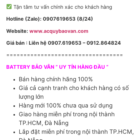
Tận tâm tư vấn chính xác cho khách hàng
Hotline (Zalo): 0907619653 (8/24)
Website:
www.acquybaovan.com
Giá bán : Liên hệ 0907.619653 – 0912.864824
==================================
BATTERY BẢO VÂN ” UY TÍN HÀNG ĐẦU “
Bán hàng chính hãng 100%
Giá cả cạnh tranh cho khách hàng có số
lượng lớn
Hàng mới 100% chưa qua sử dụng
Giao hàng miễn phí trong nội thành
TP.HCM, Đà Nẵng
Lắp đặt miễn phí trong nội thành TP.HCM,