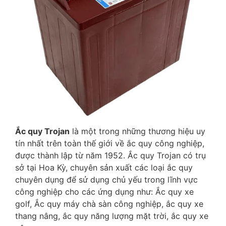
Ắc quy Trojan
là một trong những thương hiệu uy
tín nhất trên toàn thế giới về ắc quy công nghiệp,
được thành lập từ năm 1952. Ắc quy Trojan có trụ
sở tại Hoa Kỳ, chuyên sản xuất các loại ắc quy
chuyên dụng để sử dụng chủ yếu trong lĩnh vực
công nghiệp cho các ứng dụng như: Ắc quy xe
golf, Ắc quy máy chà sàn công nghiệp, ắc quy xe
thang nâng, ắc quy năng lượng mặt trời, ắc quy xe