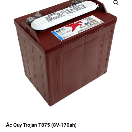
Ắc Quy Trojan T875 (8V-170ah)