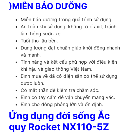
)MIỄN BẢO DƯỠNG
Miễn bảo dưỡng trong quá trình sử dụng.
An toàn khi sử dụng: không rò rỉ axit, tránh
làm hỏng sườn xe.
Tuổi thọ lâu bền.
Dung lượng đạt chuẩn giúp khởi động nhanh
và mạnh.
Tính năng và kết cấu phù hợp với điều kiện
khí hậu và giao thông Việt Nam.
Bình mua về đã có điện sẵn có thể sử dụng
được luôn.
Có mắt thần dễ kiểm tra chăm sóc.
Bình có tay cẩm dễ vận chuyển mang vác.
Bình cho dòng phóng lớn và ổn định.
Ứng dụng đời sống Ắc
quy Rocket NX110-5Z