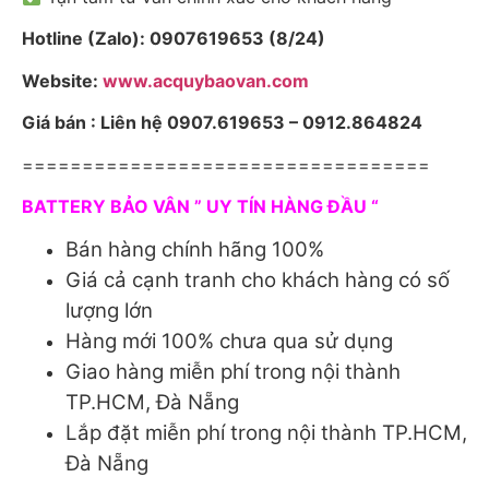
Hotline (Zalo): 0907619653 (8/24)
Website:
www.acquybaovan.com
Giá bán : Liên hệ 0907.619653 – 0912.864824
==================================
BATTERY BẢO VÂN ” UY TÍN HÀNG ĐẦU “
Bán hàng chính hãng 100%
Giá cả cạnh tranh cho khách hàng có số
lượng lớn
Hàng mới 100% chưa qua sử dụng
Giao hàng miễn phí trong nội thành
TP.HCM, Đà Nẵng
Lắp đặt miễn phí trong nội thành TP.HCM,
Đà Nẵng