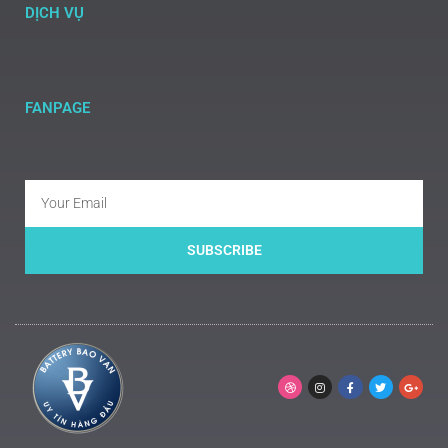
DỊCH VỤ
FANPAGE
SUBSCRIBE