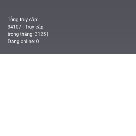
Tổng truy cập:
34107 | Truy cập
trong tháng: 3125 |
Đang online: 0