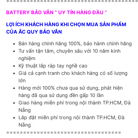
======================================
BATTERY BẢO VÂN ” UY TÍN HÀNG ĐẦU “
LỢI ÍCH KHÁCH HÀNG KHI CHỌN MUA SẢN PHẨM
CỦA ẮC QUY BẢO VÂN
Bán hàng chính hãng 100%, bảo hành chính hãng
Tư vấn tận tâm, chuyên sâu với 10 năm kinh
nghiệm
Kỹ thuật lắp ráp tay nghề cao
Giá cả cạnh tranh cho khách hàng có số lượng
lớn
Hàng mới 100% chưa qua sử dụng, phát hiện
hàng đã qua sử dụng đền gấp 10 lần
Giao hàng miễn phí trong nội thành TP.HCM, Đà
Nẵng
Lắp đặt miễn phí trong nội thành TP.HCM, Đà
Nẵng
==================================