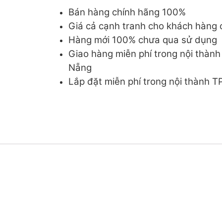
Bán hàng chính hãng 100%
Giá cả cạnh tranh cho khách hàng c
Hàng mới 100% chưa qua sử dụng
Giao hàng miễn phí trong nội thàn
Nẵng
Lắp đặt miễn phí trong nội thành 