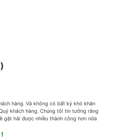
)
 khách hàng. Và không có bất kỳ khó khăn
 Quý khách hàng. Chúng tôi tin tưởng rằng
ẽ gặt hái được nhiều thành công hơn nữa
!