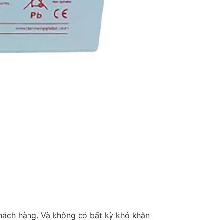
 khách hàng. Và không có bất kỳ khó khăn