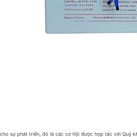
g cho sự phát triển, đó là các cơ hội được hợp tác với Quý