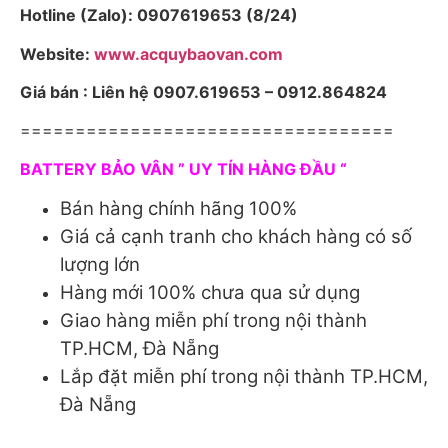
Hotline (Zalo): 0907619653 (8/24)
Website:
www.acquybaovan.com
Giá bán : Liên hệ 0907.619653 – 0912.864824
==================================
BATTERY BẢO VÂN ” UY TÍN HÀNG ĐẦU “
Bán hàng chính hãng 100%
Giá cả cạnh tranh cho khách hàng có số
lượng lớn
Hàng mới 100% chưa qua sử dụng
Giao hàng miễn phí trong nội thành
TP.HCM, Đà Nẵng
Lắp đặt miễn phí trong nội thành TP.HCM,
Đà Nẵng