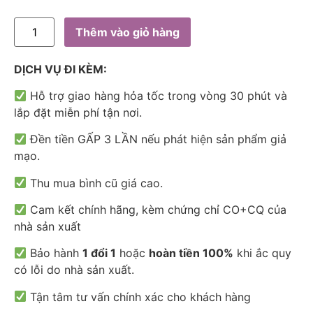
Thêm vào giỏ hàng
DỊCH VỤ ĐI KÈM:
Hỗ trợ giao hàng hỏa tốc trong vòng 30 phút và
lắp đặt miễn phí tận nơi.
Đền tiền GẤP 3 LẦN nếu phát hiện sản phẩm giả
mạo.
Thu mua bình cũ giá cao.
Cam kết chính hãng, kèm chứng chỉ CO+CQ của
nhà sản xuất
Bảo hành
1 đổi 1
hoặc
hoàn tiền 100%
khi ắc quy
có lỗi do nhà sản xuất.
Tận tâm tư vấn chính xác cho khách hàng