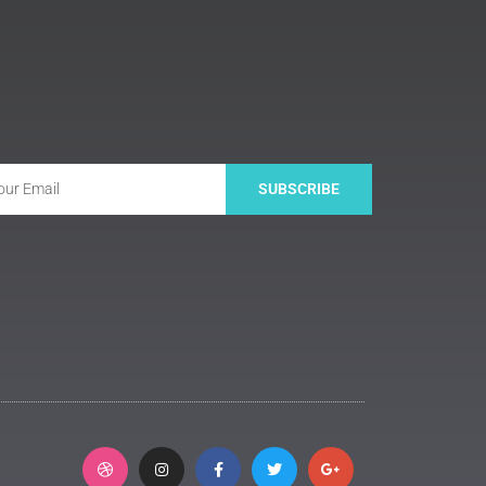
SUBSCRIBE