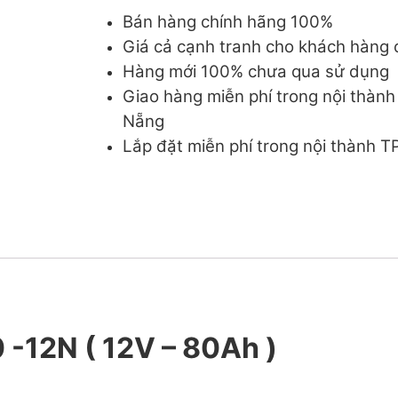
Bán hàng chính hãng 100%
Giá cả cạnh tranh cho khách hàng c
Hàng mới 100% chưa qua sử dụng
Giao hàng miễn phí trong nội thàn
Nẵng
Lắp đặt miễn phí trong nội thành 
-12N ( 12V – 80Ah )