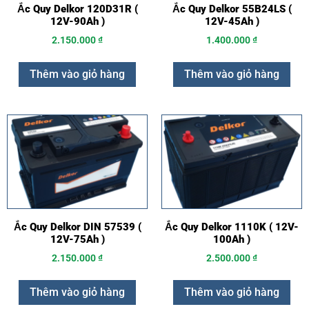
Ắc Quy Delkor 120D31R (
Ắc Quy Delkor 55B24LS (
12V-90Ah )
12V-45Ah )
2.150.000
₫
1.400.000
₫
Thêm vào giỏ hàng
Thêm vào giỏ hàng
Ắc Quy Delkor DIN 57539 (
Ắc Quy Delkor 1110K ( 12V-
12V-75Ah )
100Ah )
2.150.000
₫
2.500.000
₫
Thêm vào giỏ hàng
Thêm vào giỏ hàng