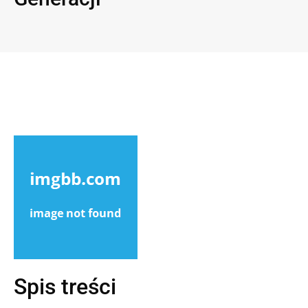
Spis treści