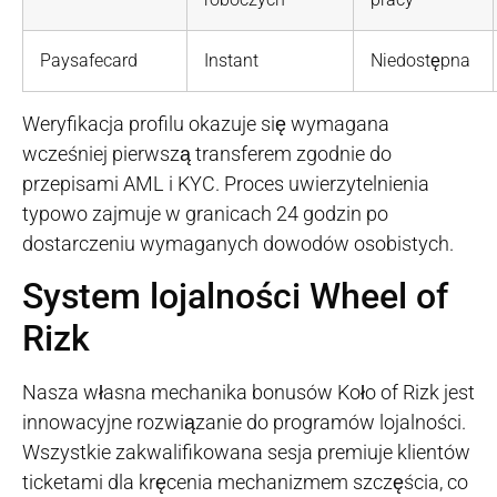
Paysafecard
Instant
Niedostępna
Weryfikacja profilu okazuje się wymagana
wcześniej pierwszą transferem zgodnie do
przepisami AML i KYC. Proces uwierzytelnienia
typowo zajmuje w granicach 24 godzin po
dostarczeniu wymaganych dowodów osobistych.
System lojalności Wheel of
Rizk
Nasza własna mechanika bonusów Koło of Rizk jest
innowacyjne rozwiązanie do programów lojalności.
Wszystkie zakwalifikowana sesja premiuje klientów
ticketami dla kręcenia mechanizmem szczęścia, co