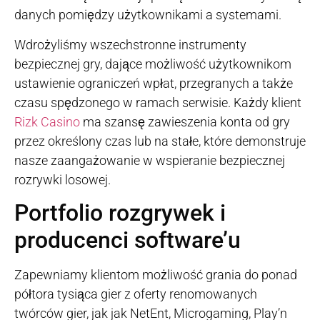
danych pomiędzy użytkownikami a systemami.
Wdrożyliśmy wszechstronne instrumenty
bezpiecznej gry, dające możliwość użytkownikom
ustawienie ograniczeń wpłat, przegranych a także
czasu spędzonego w ramach serwisie. Każdy klient
Rizk Casino
ma szansę zawieszenia konta od gry
przez określony czas lub na stałe, które demonstruje
nasze zaangażowanie w wspieranie bezpiecznej
rozrywki losowej.
Portfolio rozgrywek i
producenci software’u
Zapewniamy klientom możliwość grania do ponad
półtora tysiąca gier z oferty renomowanych
twórców gier, jak jak NetEnt, Microgaming, Play’n