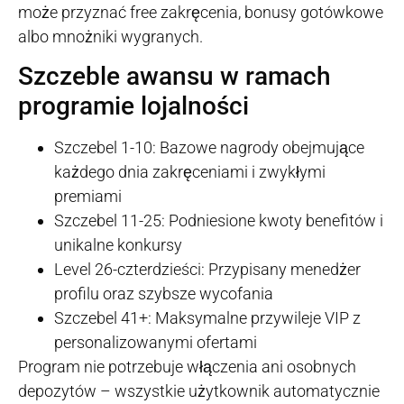
może przyznać free zakręcenia, bonusy gotówkowe
albo mnożniki wygranych.
Szczeble awansu w ramach
programie lojalności
Szczebel 1-10: Bazowe nagrody obejmujące
każdego dnia zakręceniami i zwykłymi
premiami
Szczebel 11-25: Podniesione kwoty benefitów i
unikalne konkursy
Level 26-czterdzieści: Przypisany menedżer
profilu oraz szybsze wycofania
Szczebel 41+: Maksymalne przywileje VIP z
personalizowanymi ofertami
Program nie potrzebuje włączenia ani osobnych
depozytów – wszystkie użytkownik automatycznie