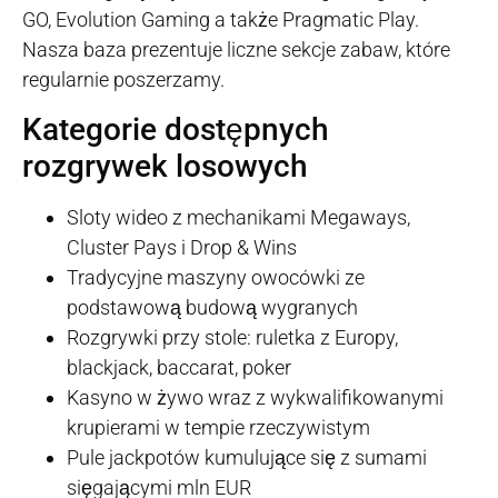
GO, Evolution Gaming a także Pragmatic Play.
Nasza baza prezentuje liczne sekcje zabaw, które
regularnie poszerzamy.
Kategorie dostępnych
rozgrywek losowych
Sloty wideo z mechanikami Megaways,
Cluster Pays i Drop & Wins
Tradycyjne maszyny owocówki ze
podstawową budową wygranych
Rozgrywki przy stole: ruletka z Europy,
blackjack, baccarat, poker
Kasyno w żywo wraz z wykwalifikowanymi
krupierami w tempie rzeczywistym
Pule jackpotów kumulujące się z sumami
sięgającymi mln EUR