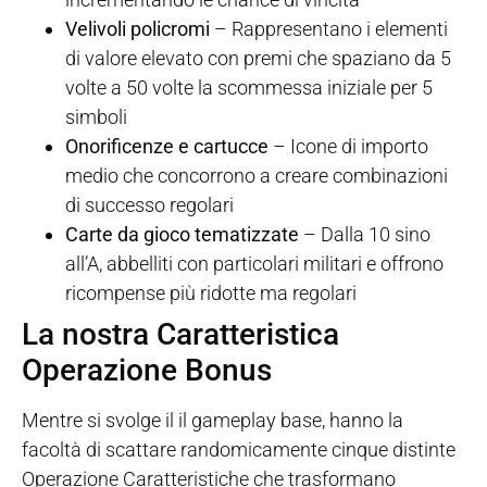
Velivoli policromi
– Rappresentano i elementi
di valore elevato con premi che spaziano da 5
volte a 50 volte la scommessa iniziale per 5
simboli
Onorificenze e cartucce
– Icone di importo
medio che concorrono a creare combinazioni
di successo regolari
Carte da gioco tematizzate
– Dalla 10 sino
all’A, abbelliti con particolari militari e offrono
ricompense più ridotte ma regolari
La nostra Caratteristica
Operazione Bonus
Mentre si svolge il il gameplay base, hanno la
facoltà di scattare randomicamente cinque distinte
Operazione Caratteristiche che trasformano