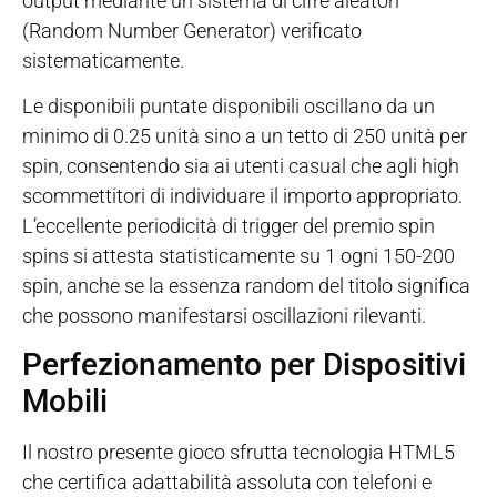
output mediante un sistema di cifre aleatori
(Random Number Generator) verificato
sistematicamente.
Le disponibili puntate disponibili oscillano da un
minimo di 0.25 unità sino a un tetto di 250 unità per
spin, consentendo sia ai utenti casual che agli high
scommettitori di individuare il importo appropriato.
L’eccellente periodicità di trigger del premio spin
spins si attesta statisticamente su 1 ogni 150-200
spin, anche se la essenza random del titolo significa
che possono manifestarsi oscillazioni rilevanti.
Perfezionamento per Dispositivi
Mobili
Il nostro presente gioco sfrutta tecnologia HTML5
che certifica adattabilità assoluta con telefoni e