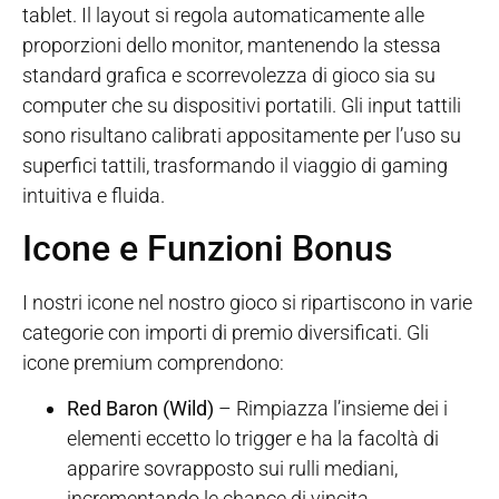
tablet. Il layout si regola automaticamente alle
proporzioni dello monitor, mantenendo la stessa
standard grafica e scorrevolezza di gioco sia su
computer che su dispositivi portatili. Gli input tattili
sono risultano calibrati appositamente per l’uso su
superfici tattili, trasformando il viaggio di gaming
intuitiva e fluida.
Icone e Funzioni Bonus
I nostri icone nel nostro gioco si ripartiscono in varie
categorie con importi di premio diversificati. Gli
icone premium comprendono:
Red Baron (Wild)
– Rimpiazza l’insieme dei i
elementi eccetto lo trigger e ha la facoltà di
apparire sovrapposto sui rulli mediani,
incrementando le chance di vincita