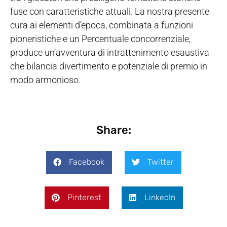
fuse con caratteristiche attuali. La nostra presente
cura ai elementi d’epoca, combinata a funzioni
pioneristiche e un Percentuale concorrenziale,
produce un’avventura di intrattenimento esaustiva
che bilancia divertimento e potenziale di premio in
modo armonioso.
Share:
Facebook
Twitter
Pinterest
LinkedIn