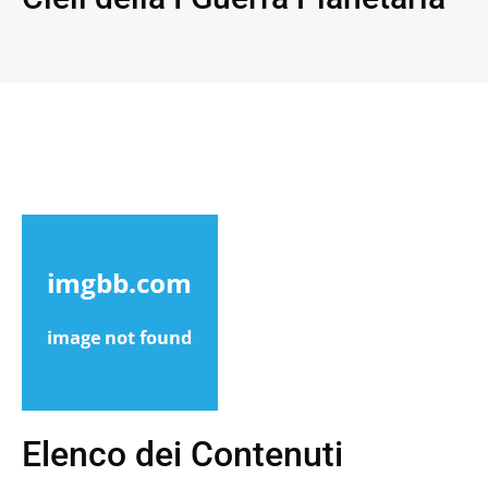
Elenco dei Contenuti