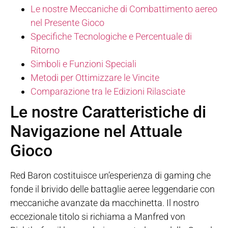
Le nostre Meccaniche di Combattimento aereo
nel Presente Gioco
Specifiche Tecnologiche e Percentuale di
Ritorno
Simboli e Funzioni Speciali
Metodi per Ottimizzare le Vincite
Comparazione tra le Edizioni Rilasciate
Le nostre Caratteristiche di
Navigazione nel Attuale
Gioco
Red Baron costituisce un’esperienza di gaming che
fonde il brivido delle battaglie aeree leggendarie con
meccaniche avanzate da macchinetta. Il nostro
eccezionale titolo si richiama a Manfred von