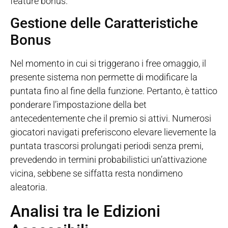
feature bonus.
Gestione delle Caratteristiche
Bonus
Nel momento in cui si triggerano i free omaggio, il
presente sistema non permette di modificare la
puntata fino al fine della funzione. Pertanto, è tattico
ponderare l’impostazione della bet
antecedentemente che il premio si attivi. Numerosi
giocatori navigati preferiscono elevare lievemente la
puntata trascorsi prolungati periodi senza premi,
prevedendo in termini probabilistici un’attivazione
vicina, sebbene se siffatta resta nondimeno
aleatoria.
Analisi tra le Edizioni