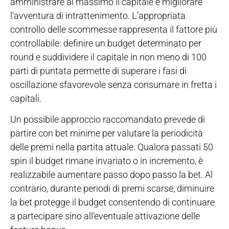
amministrare al massimo il capitale e migliorare
l’avventura di intrattenimento. L’appropriata
controllo delle scommesse rappresenta il fattore più
controllabile: definire un budget determinato per
round e suddividere il capitale in non meno di 100
parti di puntata permette di superare i fasi di
oscillazione sfavorevole senza consumare in fretta i
capitali.
Un possibile approccio raccomandato prevede di
partire con bet minime per valutare la periodicità
delle premi nella partita attuale. Qualora passati 50
spin il budget rimane invariato o in incremento, è
realizzabile aumentare passo dopo passo la bet. Al
contrario, durante periodi di premi scarse, diminuire
la bet protegge il budget consentendo di continuare
a partecipare sino all’eventuale attivazione delle