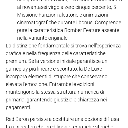
al novantasei virgola zero cinque percento, 5
Missione Funzioni aleatorie e animazioni
cinematografiche durante i bonus. Comprende
pure la caratteristica Bomber Feature assente
nella variante originale.
La distinzione fondamentale si trova nell’esperienza
grafica e nella frequenza delle caratteristiche
premium. Se la versione iniziale garantisce un
gameplay più lineare e scontato, la De Luxe
incorpora elementi di stupore che conservano
elevata l’emozione. Entrambe le edizioni
mantengono la stessa struttura numerica di
primaria, garantendo giustizia e chiarezza nei
pagamenti.
Red Baron persiste a costituire una opzione diffusa
tra i giocatori che prediligono tematiche storiche