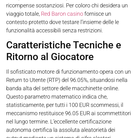
ricompense sostanziosi. Per coloro chi desidera un
viaggio totale,
Red Baron casino
fornisce un
contesto protetto dove testare l’insieme delle le
funzionalità accessibili senza restrizioni.
Caratteristiche Tecniche e
Ritorno al Giocatore
Il sofisticato motore di funzionamento opera con un
Return to Utente (RTP) del 96.05%, situandosi nella
banda alta del settore delle macchinette online.
Questo parametro matematico indica che,
statisticamente, per tutti i 100 EUR scommessi, il
meccanismo restituisce 96.05 EUR ai scommettitori
nel lungo termine. L’eccellente certificazione
autonoma certifica la assoluta aleatorietà dei