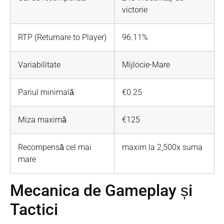
victorie
RTP (Returnare to Player)
96.11%
Variabilitate
Mijlocie-Mare
Pariul minimală
€0.25
Miza maximă
€125
Recompensă cel mai
maxim la 2,500x suma
mare
Mecanica de Gameplay și
Tactici