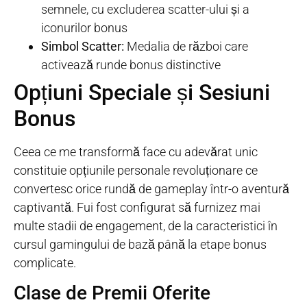
semnele, cu excluderea scatter-ului și a
iconurilor bonus
Simbol Scatter:
Medalia de război care
activează runde bonus distinctive
Opțiuni Speciale și Sesiuni
Bonus
Ceea ce me transformă face cu adevărat unic
constituie opțiunile personale revoluționare ce
convertesc orice rundă de gameplay într-o aventură
captivantă. Fui fost configurat să furnizez mai
multe stadii de engagement, de la caracteristici în
cursul gamingului de bază până la etape bonus
complicate.
Clase de Premii Oferite