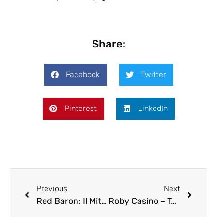
Share:
Facebook
Twitter
Pinterest
LinkedIn
Previous
Next
Red Baron: Il Mitico Gioco di Slot che Conquista i Firmamenti del Casinò
Roby Casino – Täydellinen Kasinokokemus Kotimaisille Pelaajille