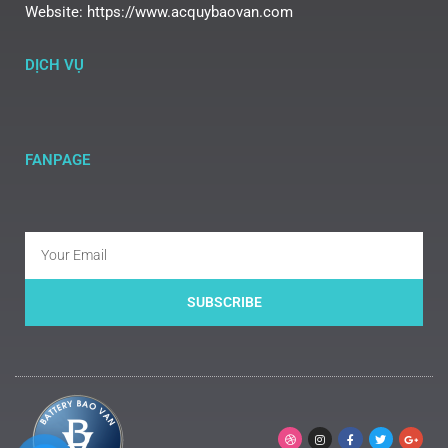
Website: https://www.acquybaovan.com
DỊCH VỤ
FANPAGE
SUBSCRIBE