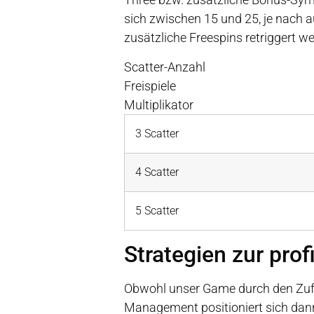
sich zwischen 15 und 25, je nach
zusätzliche Freespins retriggert 
Scatter-Anzahl
Freispiele
Multiplikator
3 Scatter
4 Scatter
5 Scatter
Strategien zur prof
Obwohl unser Game durch den Zufal
Management positioniert sich dann 