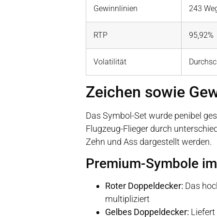
Gewinnlinien
243 We
RTP
95,92%
Volatilität
Durchsc
Zeichen sowie Ge
Das Symbol-Set wurde penibel gesta
Flugzeug-Flieger durch unterschie
Zehn und Ass dargestellt werden.
Premium-Symbole im 
Roter Doppeldecker:
Das hoch
multipliziert
Gelbes Doppeldecker:
Liefert