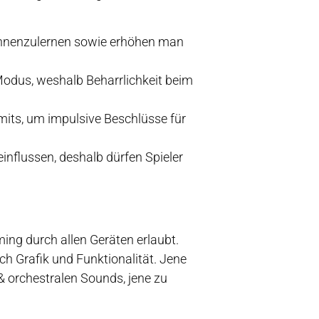
kennenzulernen sowie erhöhen man
Modus, weshalb Beharrlichkeit beim
imits, um impulsive Beschlüsse für
influssen, deshalb dürfen Spieler
ng durch allen Geräten erlaubt.
ch Grafik und Funktionalität. Jene
 orchestralen Sounds, jene zu