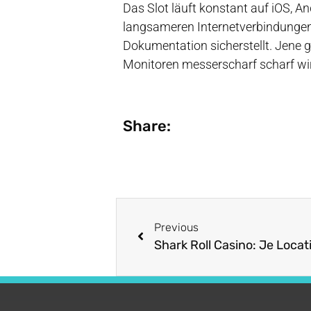
Das Slot läuft konstant auf iOS, A
langsameren Internetverbindungen. 
Dokumentation sicherstellt. Jene g
Monitoren messerscharf scharf wi
Share:
Previous