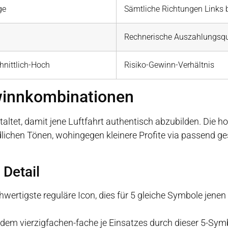
ge
Sämtliche Richtungen Links 
Rechnerische Auszahlungsq
hnittlich-Hoch
Risiko-Gewinn-Verhältnis
winnkombinationen
ltet, damit jene Luftfahrt authentisch abzubilden. Die h
dlichen Tönen, wohingegen kleinere Profite via passend g
Detail
wertigste reguläre Icon, dies für 5 gleiche Symbole jenen
 dem vierzigfachen-fache je Einsatzes durch dieser 5-Symb