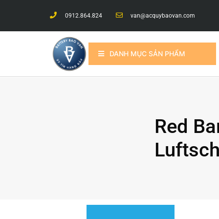
0912.864.824
van@acquybaovan.com
DANH MỤC SẢN PHẨM
Red Bar
Luftsch