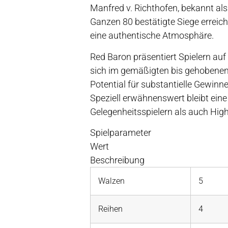
Manfred v. Richthofen, bekannt als
Ganzen 80 bestätigte Siege erreicht
eine authentische Atmosphäre.
Red Baron präsentiert Spielern au
sich im gemäßigten bis gehobenen 
Potential für substantielle Gewinn
Speziell erwähnenswert bleibt ein
Gelegenheitsspielern als auch High
Spielparameter
Wert
Beschreibung
Walzen
5
Reihen
4