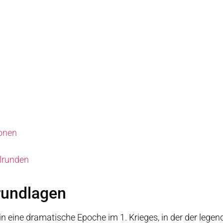
onen
elrunden
rundlagen
 in eine dramatische Epoche im 1. Krieges, in der der leg