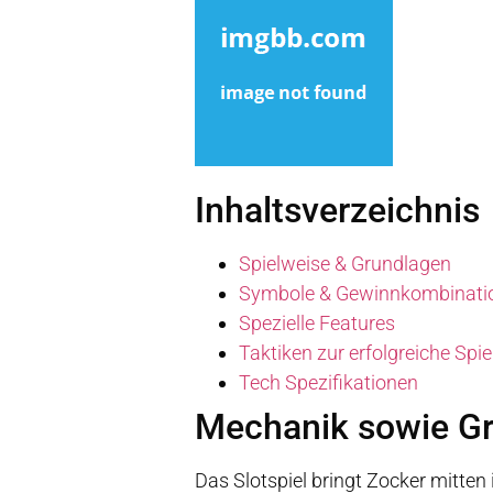
Inhaltsverzeichnis
Spielweise & Grundlagen
Symbole & Gewinnkombinati
Spezielle Features
Taktiken zur erfolgreiche Spi
Tech Spezifikationen
Mechanik sowie G
Das Slotspiel bringt Zocker mitten