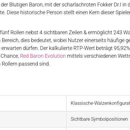
 der Blutigen Baron, mit der scharlachroten Fokker Dr.I i
e. Diese historische Person stellt einen Kern dieser Spiele
f fünf Rollen nebst 4 sichtbaren Zeilen & ermöglicht 243 
Bereich, dies bedeutet, wobei Nutzer einerseits häufige 
e erwarten dürfen. Der kalkulierte RTP-Wert beträgt 95,92
e Chance,
Red Baron Evolution
mittels verschiedenen Wettn
 Rollern passend sind.
Klassische-Walzenkonfigura
Sichtbare Symbolpositionen