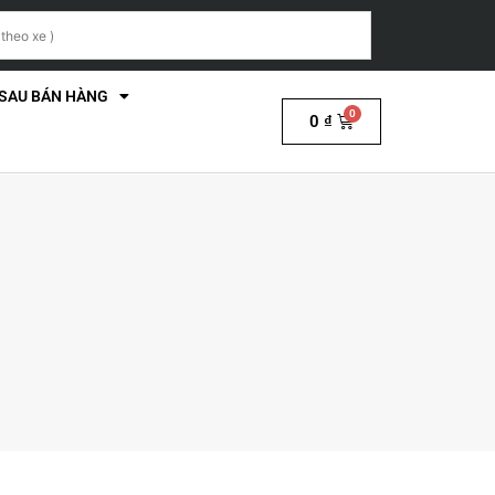
 SAU BÁN HÀNG
0
₫