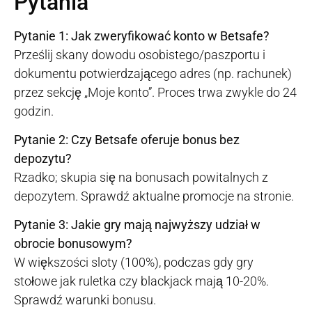
Pytania
Pytanie 1: Jak zweryfikować konto w Betsafe?
Prześlij skany dowodu osobistego/paszportu i
dokumentu potwierdzającego adres (np. rachunek)
przez sekcję „Moje konto”. Proces trwa zwykle do 24
godzin.
Pytanie 2: Czy Betsafe oferuje bonus bez
depozytu?
Rzadko; skupia się na bonusach powitalnych z
depozytem. Sprawdź aktualne promocje na stronie.
Pytanie 3: Jakie gry mają najwyższy udział w
obrocie bonusowym?
W większości sloty (100%), podczas gdy gry
stołowe jak ruletka czy blackjack mają 10-20%.
Sprawdź warunki bonusu.