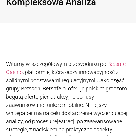
Kompleksowa Analiza
Witamy w szczegółowym przewodniku po
Betsafe
Casino
, platformie, która łączy innowacyjność z
solidnymi podstawami regulacyjnymi. Jako część
grupy Betsson,
Betsafe pl
oferuje polskim graczom
bogatą ofertę gier, atrakcyjne bonusy i
zaawansowane funkcje mobilne. Niniejszy
whitepaper ma na celu dostarczenie wyczerpującej
analizy, od procesu rejestracji po zaawansowane
strategie, z naciskiem na praktyczne aspekty