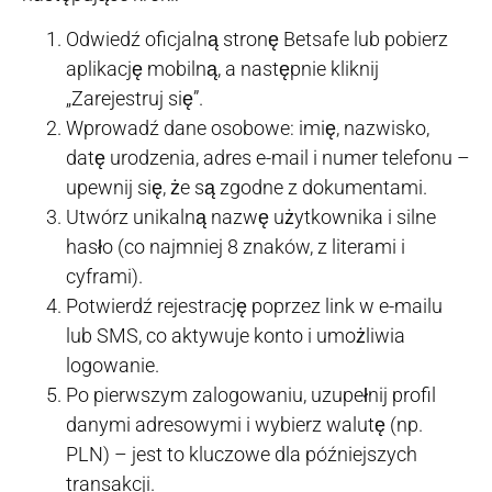
Odwiedź oficjalną stronę Betsafe lub pobierz
aplikację mobilną, a następnie kliknij
„Zarejestruj się”.
Wprowadź dane osobowe: imię, nazwisko,
datę urodzenia, adres e-mail i numer telefonu –
upewnij się, że są zgodne z dokumentami.
Utwórz unikalną nazwę użytkownika i silne
hasło (co najmniej 8 znaków, z literami i
cyframi).
Potwierdź rejestrację poprzez link w e-mailu
lub SMS, co aktywuje konto i umożliwia
logowanie.
Po pierwszym zalogowaniu, uzupełnij profil
danymi adresowymi i wybierz walutę (np.
PLN) – jest to kluczowe dla późniejszych
transakcji.