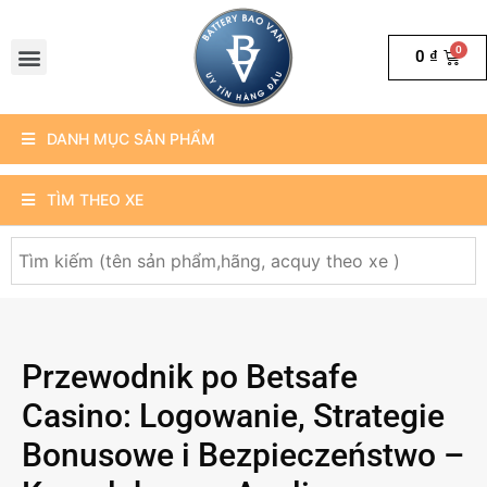
0
₫
DANH MỤC SẢN PHẨM
TÌM THEO XE
Przewodnik po Betsafe
Casino: Logowanie, Strategie
Bonusowe i Bezpieczeństwo –