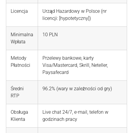
Licencja
Urząd Hazardowy w Polsce (nr
licencji: [hypotetyczny])
Minimalna
10 PLN
Wpłata
Metody
Przelewy bankowe, karty
Płatności
Visa/Mastercard, Skrill, Neteller,
Paysafecard
Średni
96.2% (wary w zależności od gry)
RTP
Obsługa
Live chat 24/7, e-mail, telefon w
Klienta
godzinach pracy