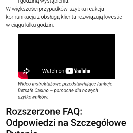
i godziną wystąpienia.
W większości przypadków, szybka reakcja i
komunikacja z obsługą klienta rozwiązują kwestie
w ciągu kilku godzin.
Wideo instruktażowe przedstawiające funkcje
Betsafe Casino – pomocne dla nowych
użytkowników.
Rozszerzone FAQ:
Odpowiedzi na Szczegółowe