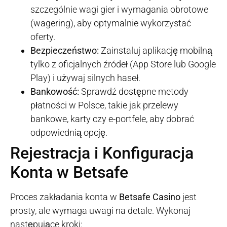
szczególnie wagi gier i wymagania obrotowe
(wagering), aby optymalnie wykorzystać
oferty.
Bezpieczeństwo:
Zainstaluj aplikację mobilną
tylko z oficjalnych źródeł (App Store lub Google
Play) i używaj silnych haseł.
Bankowość:
Sprawdź dostępne metody
płatności w Polsce, takie jak przelewy
bankowe, karty czy e-portfele, aby dobrać
odpowiednią opcję.
Rejestracja i Konfiguracja
Konta w Betsafe
Proces zakładania konta w
Betsafe Casino
jest
prosty, ale wymaga uwagi na detale. Wykonaj
następujące kroki: