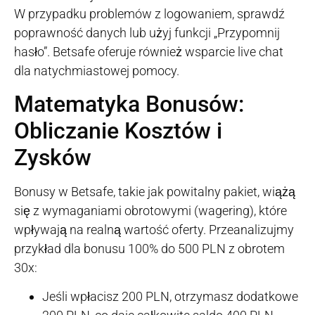
W przypadku problemów z logowaniem, sprawdź
poprawność danych lub użyj funkcji „Przypomnij
hasło”. Betsafe oferuje również wsparcie live chat
dla natychmiastowej pomocy.
Matematyka Bonusów:
Obliczanie Kosztów i
Zysków
Bonusy w Betsafe, takie jak powitalny pakiet, wiążą
się z wymaganiami obrotowymi (wagering), które
wpływają na realną wartość oferty. Przeanalizujmy
przykład dla bonusu 100% do 500 PLN z obrotem
30x:
Jeśli wpłacisz 200 PLN, otrzymasz dodatkowe