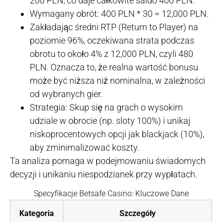
200 PLN, co daje całkowite saldo 400 PLN.
Wymagany obrót: 400 PLN * 30 = 12,000 PLN.
Zakładając średni RTP (Return to Player) na
poziomie 96%, oczekiwana strata podczas
obrotu to około 4% z 12,000 PLN, czyli 480
PLN. Oznacza to, że realna wartość bonusu
może być niższa niż nominalna, w zależności
od wybranych gier.
Strategia: Skup się na grach o wysokim
udziale w obrocie (np. sloty 100%) i unikaj
niskoprocentowych opcji jak blackjack (10%),
aby zminimalizować koszty.
Ta analiza pomaga w podejmowaniu świadomych
decyzji i unikaniu niespodzianek przy wypłatach.
Specyfikacje Betsafe Casino: Kluczowe Dane
Kategoria
Szczegóły