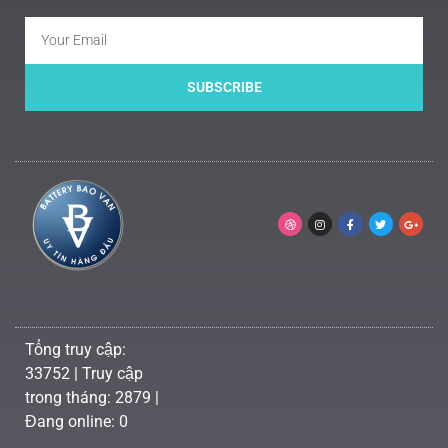
SUBSCRIBE
Tổng truy cập:
33752 | Truy cập
trong tháng: 2879 |
Đang online: 0