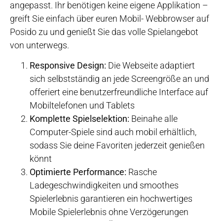
angepasst. Ihr benötigen keine eigene Applikation –
greift Sie einfach über euren Mobil- Webbrowser auf
Posido zu und genießt Sie das volle Spielangebot
von unterwegs.
Responsive Design:
Die Webseite adaptiert
sich selbstständig an jede Screengröße an und
offeriert eine benutzerfreundliche Interface auf
Mobiltelefonen und Tablets
Komplette Spielselektion:
Beinahe alle
Computer-Spiele sind auch mobil erhältlich,
sodass Sie deine Favoriten jederzeit genießen
könnt
Optimierte Performance:
Rasche
Ladegeschwindigkeiten und smoothes
Spielerlebnis garantieren ein hochwertiges
Mobile Spielerlebnis ohne Verzögerungen