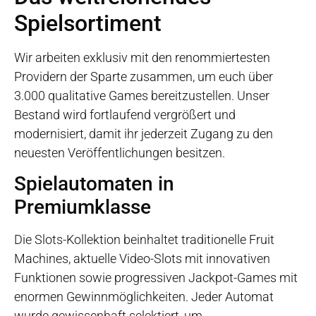
Spielsortiment
Wir arbeiten exklusiv mit den renommiertesten
Providern der Sparte zusammen, um euch über
3.000 qualitative Games bereitzustellen. Unser
Bestand wird fortlaufend vergrößert und
modernisiert, damit ihr jederzeit Zugang zu den
neuesten Veröffentlichungen besitzen.
Spielautomaten in
Premiumklasse
Die Slots-Kollektion beinhaltet traditionelle Fruit
Machines, aktuelle Video-Slots mit innovativen
Funktionen sowie progressiven Jackpot-Games mit
enormen Gewinnmöglichkeiten. Jeder Automat
wurde gewissenhaft selektiert, um