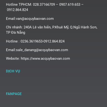
Hotline TPHCM: 028.37166709 – 0907.619.653 –
0912.864.824
Email:van@acquybaovan.com
Chi nhánh: 240A Lê văn hiến, P.Khuê Mỹ, Q.Ngũ Hành Sơn,
TP Đà Nẵng
Hotline : 0236.3619653-0912.864.824
Email:sale_danang@acquybaovan.com
Website: https://www.acquybaovan.com
DỊCH VỤ
FANPAGE