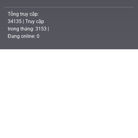
Tổng truy cập:
34135 | Truy cập
trong tháng: 3153 |
Đang online: 0