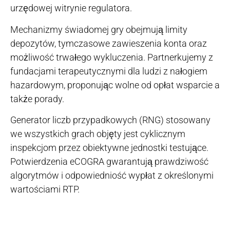
urzędowej witrynie regulatora.
Mechanizmy świadomej gry obejmują limity
depozytów, tymczasowe zawieszenia konta oraz
możliwość trwałego wykluczenia. Partnerkujemy z
fundacjami terapeutycznymi dla ludzi z nałogiem
hazardowym, proponując wolne od opłat wsparcie a
także porady.
Generator liczb przypadkowych (RNG) stosowany
we wszystkich grach objęty jest cyklicznym
inspekcjom przez obiektywne jednostki testujące.
Potwierdzenia eCOGRA gwarantują prawdziwość
algorytmów i odpowiedniość wypłat z określonymi
wartościami RTP.