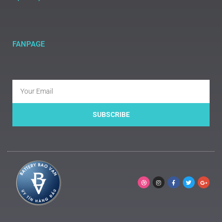
FANPAGE
SUBSCRIBE