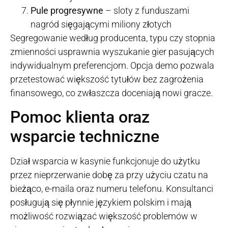
Pule progresywne
– sloty z funduszami
nagród sięgającymi miliony złotych
Segregowanie według producenta, typu czy stopnia
zmienności usprawnia wyszukanie gier pasujących
indywidualnym preferencjom. Opcja demo pozwala
przetestować większość tytułów bez zagrożenia
finansowego, co zwłaszcza doceniają nowi gracze.
Pomoc klienta oraz
wsparcie techniczne
Dział wsparcia w kasynie funkcjonuje do użytku
przez nieprzerwanie dobę za przy użyciu czatu na
bieżąco, e-maila oraz numeru telefonu. Konsultanci
posługują się płynnie językiem polskim i mają
możliwość rozwiązać większość problemów w