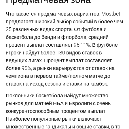
Что касается предматчевых вариантов, Mostbet
предлагает широкий выбор событий в более чем
25 различных видах спорта. От футбола и
баскетбола до бенди и флорбола, средний
процент выплат составляет 95,11%. В футболе
игроки найдут более 180 видов ставок в
ведущих лигах. Процент выплат составляет
более 95%, а рынки варьируются от ставок на
чемпиона в первом тайме/полном матче до
ставок на исход сезона и ставки на камбэк.
Поклонники баскетбола найдут множество
рынков для матчей НБА и Евролиги с очень
конкурентоспособным процентом выплат.
Наиболее популярные рынки включают
множественные гандикапы и общие ставки, в то