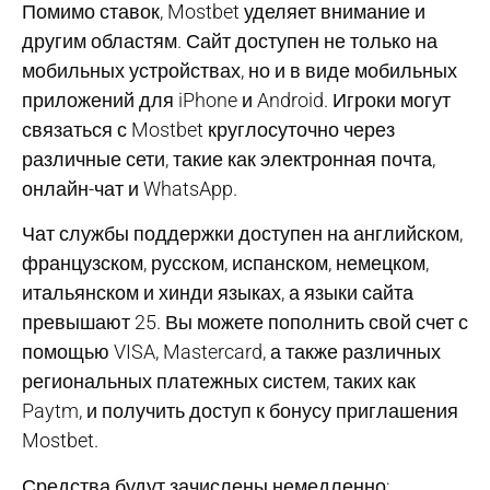
Помимо ставок, Mostbet уделяет внимание и
другим областям. Сайт доступен не только на
мобильных устройствах, но и в виде мобильных
приложений для iPhone и Android. Игроки могут
связаться с Mostbet круглосуточно через
различные сети, такие как электронная почта,
онлайн-чат и WhatsApp.
Чат службы поддержки доступен на английском,
французском, русском, испанском, немецком,
итальянском и хинди языках, а языки сайта
превышают 25. Вы можете пополнить свой счет с
помощью VISA, Mastercard, а также различных
региональных платежных систем, таких как
Paytm, и получить доступ к бонусу приглашения
Mostbet.
Средства будут зачислены немедленно;