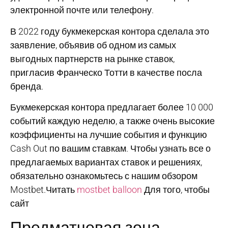
электронной почте или телефону.
В 2022 году букмекерская контора сделала это
заявление, объявив об одном из самых
выгодных партнерств на рынке ставок,
пригласив Франческо Тотти в качестве посла
бренда.
Букмекерская контора предлагает более 10 000
событий каждую неделю, а также очень высокие
коэффициенты на лучшие события и функцию
Cash Out по вашим ставкам. Чтобы узнать все о
предлагаемых вариантах ставок и решениях,
обязательно ознакомьтесь с нашим обзором
Mostbet.Читать
mostbet balloon
Для того, чтобы
сайт
Предматчевая зона