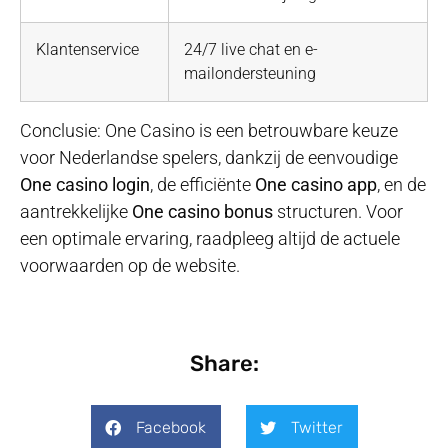
Klantenservice
24/7 live chat en e-
mailondersteuning
Conclusie: One Casino is een betrouwbare keuze
voor Nederlandse spelers, dankzij de eenvoudige
One casino login
, de efficiënte
One casino app
, en de
aantrekkelijke
One casino bonus
structuren. Voor
een optimale ervaring, raadpleeg altijd de actuele
voorwaarden op de website.
Share:
Facebook
Twitter