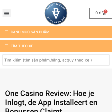
0
₫
DANH MỤC SẢN PHẨM
TÌM THEO XE
One Casino Review: Hoe je
Inlogt, de App Installeert en
Bonussen Claimt