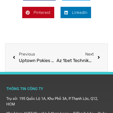
Pinterest
LinkedIn
Previous
Next
Uptown Pokies Free Spins Mastery: A Technical Handbook for Bonus Optimization and Troubleshooting
Az 1bet Technikai Kézikönyve: Free Spins Nyeremények és Login Biztonság Mélyreható Elemzése – Lépésről Lépésre
THÔNG TIN CÔNG TY
Trụ sở: 195 Quốc Lộ 1A, Khu Phố 3A, P.Thạnh Lộc, Q12,
HCM