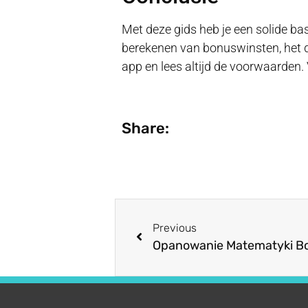
Met deze gids heb je een solide ba
berekenen van bonuswinsten, het do
app en lees altijd de voorwaarden.
Share:
Previous