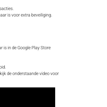
sacties.
ar is voor extra beveiliging.
 is in de Google Play Store
oid.
kijk de onderstaande video voor