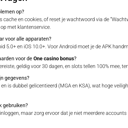
lemen op?
is cache en cookies, of reset je wachtwoord via de “Wachtw
op met klantenservice.
r voor alle apparaten?
oid 5.0+ en iOS 10.0+. Voor Android moet je de APK hand
waarden voor de
One casino bonus
?
iste, geldig voor 30 dagen, en slots tellen 100% mee, terwi
ijn gegevens?
 en is dubbel gelicentieerd (MGA en KSA), wat hoge veili
jk gebruiken?
inloggen, maar zorg ervoor dat je niet meerdere accounts h