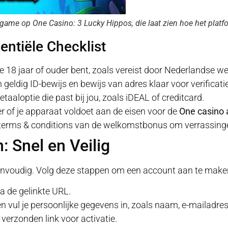
ame op One Casino: 3 Lucky Hippos, die laat zien hoe het platfor
entiële Checklist
je 18 jaar of ouder bent, zoals vereist door Nederlandse w
 geldig ID-bewijs en bewijs van adres klaar voor verificatie
betaaloptie die past bij jou, zoals iDEAL of creditcard.
er of je apparaat voldoet aan de eisen voor de
One casino 
 terms & conditions van de welkomstbonus om verrassing
: Snel en Veilig
 eenvoudig. Volg deze stappen om een account aan te make
ia de gelinkte URL.
 en vul je persoonlijke gegevens in, zoals naam, e-mailadr
 verzonden link voor activatie.