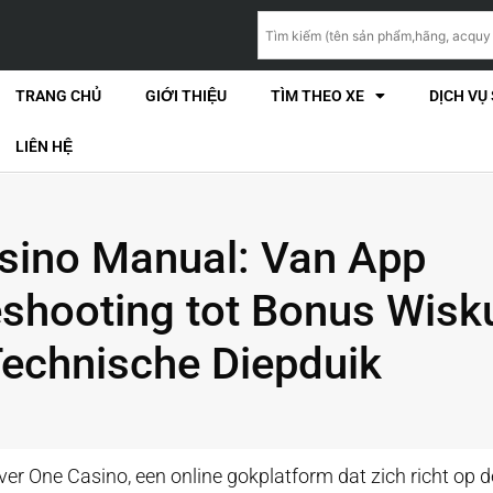
TRANG CHỦ
GIỚI THIỆU
TÌM THEO XE
DỊCH VỤ
LIÊN HỆ
sino Manual: Van App
eshooting tot Bonus Wis
Technische Diepduik
ver One Casino, een online gokplatform dat zich richt op d