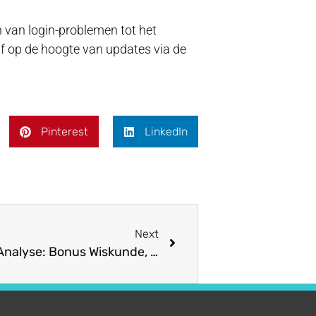
n van login-problemen tot het
jf op de hoogte van updates via de
Pinterest
LinkedIn
Next
30bet Casino Diepgaande Analyse: Bonus Wiskunde, Veiligheid en Login Oplossingen – De Technische Handleiding