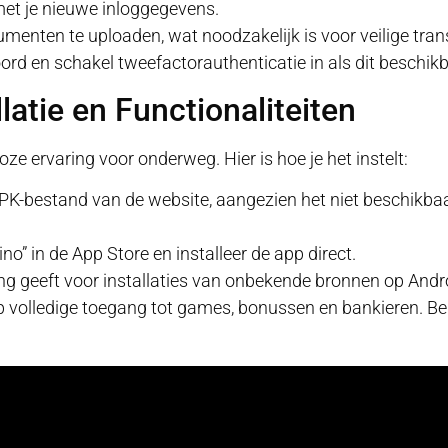
met je nieuwe inloggegevens.
ocumenten te uploaden, wat noodzakelijk is voor veilige tran
rd en schakel tweefactorauthenticatie in als dit beschikba
latie en Functionaliteiten
ze ervaring voor onderweg. Hier is hoe je het instelt:
K-bestand van de website, aangezien het niet beschikbaar
no” in de App Store en installeer de app direct.
ng geeft voor installaties van onbekende bronnen op Andr
pp volledige toegang tot games, bonussen en bankieren. Be