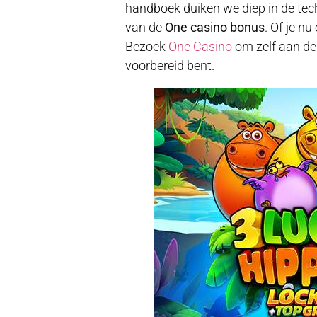
handboek duiken we diep in de tec
van de
One casino bonus
. Of je n
Bezoek
One Casino
om zelf aan de 
voorbereid bent.