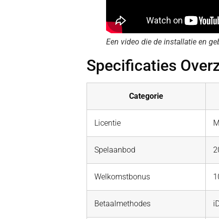
Een video die de installatie en 
Specificaties Overz
Categorie
Licentie
M
Spelaanbod
2
Welkomstbonus
1
Betaalmethodes
i