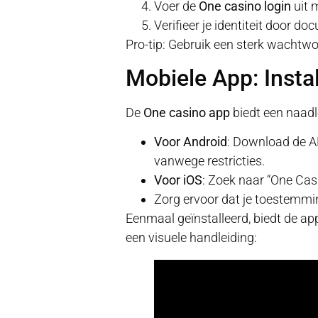
Voer de
One casino login
uit 
Verifieer je identiteit door d
Pro-tip: Gebruik een sterk wachtwoo
Mobiele App: Instal
De
One casino app
biedt een naadlo
Voor Android
: Download de AP
vanwege restricties.
Voor iOS
: Zoek naar “One Casi
Zorg ervoor dat je toestemmi
Eenmaal geïnstalleerd, biedt de a
een visuele handleiding: