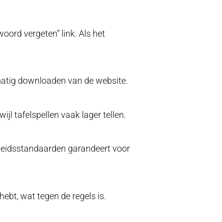
oord vergeten” link. Als het
matig downloaden van de website.
jl tafelspellen vaak lager tellen.
gheidsstandaarden garandeert voor
ebt, wat tegen de regels is.