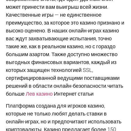
может принести вам выигрыш всей жизни.
Качественные игры — не единственное
преимущество, за которое это казино признано и
высоко оценено. В наших онлайн-играх казино
вас ждут захватывающие испытания, точно
такие же, как в реальном казино, но с гораздо
большим азартом. Также доступно множество
выгодных финансовых вариантов, каждый из
которых защищен технологией SSL,
сертифицированной ведущими поставщиками
решений в области онлайн-безопасности.читать
больше
Лев казино
Интернет статьи
Платформа создана для игроков казино,
которые не только любят делать ставки в
онлайн-играх, но и предпочитают использовать
криптовалюты. Казино предлагает более 150