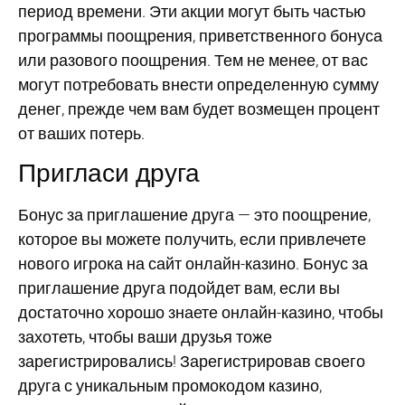
период времени. Эти акции могут быть частью
программы поощрения, приветственного бонуса
или разового поощрения. Тем не менее, от вас
могут потребовать внести определенную сумму
денег, прежде чем вам будет возмещен процент
от ваших потерь.
Пригласи друга
Бонус за приглашение друга — это поощрение,
которое вы можете получить, если привлечете
нового игрока на сайт онлайн-казино. Бонус за
приглашение друга подойдет вам, если вы
достаточно хорошо знаете онлайн-казино, чтобы
захотеть, чтобы ваши друзья тоже
зарегистрировались! Зарегистрировав своего
друга с уникальным промокодом казино,