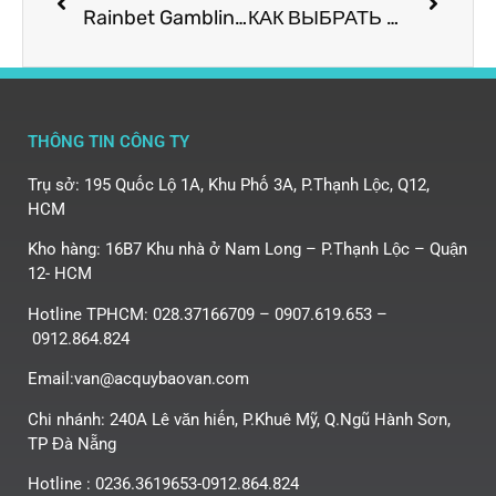
Rainbet Gambling Establishment Testimonial 2026
КАК ВЫБРАТЬ ПРОСТИТУТКУ И НЕ СОВЕРШИТЬ ОШИБКУ: КРАТКИЙ УЧЕБНЫЙ КУРС ДЛЯ МОЛОДОГО УЧАСТНИКА
THÔNG TIN CÔNG TY
Trụ sở: 195 Quốc Lộ 1A, Khu Phố 3A, P.Thạnh Lộc, Q12,
HCM
Kho hàng: 16B7 Khu nhà ở Nam Long – P.Thạnh Lộc – Quận
12- HCM
Hotline TPHCM: 028.37166709 – 0907.619.653 –
0912.864.824
Email:van@acquybaovan.com
Chi nhánh: 240A Lê văn hiến, P.Khuê Mỹ, Q.Ngũ Hành Sơn,
TP Đà Nẵng
Hotline : 0236.3619653-0912.864.824