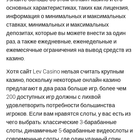
основных характеристиках, таких как лицензия,
информация о минимальных и максимальных
ставках, минимальных и максимальных
депозитах, которые вы можете внести за один
раз, а также ежедневные, еженедельные и
ежемесячные ограничения на вывод средств из
казино.
Хотя сайт Lev Casino нельзя считать крупным
казино, поскольку некоторые онлайн-казино
предлагают в два раза больше игр, более чем
200 доступных игр должны с лихвой
удовлетворить потребности большинства
игроков. Если вам нравятся слоты, у вас есть из
чего выбрать: классические 3-барабанные
слоты, динамичные 5-барабанные видеослоты и
современные слоты, где один удачный спин