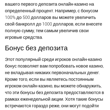
вашего первого депозита онлайн-казино на
определенный процент. Например, с бонусом
100% до 500 долларов вы можете увеличить
свой банкролл до 1000 долларов, если внесете
полную сумму, тем самым увеличив свои
игровые средства.
Бонус без депозита
Этот популярный среди игроков онлайн-казино
бонус позволяет вам попробовать новое казино,
не вкладывая никаких первоначальных денег.
Кроме того, если вы являетесь постоянным
игроком онлайн-казино, вы можете обнаружить,
что эти бонусы без депозита предоставляются в
рамках еженедельной акции. Хотя такие бонусы
встречаются гораздо реже, они могут подойти