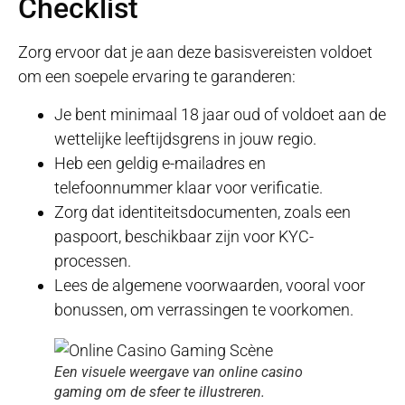
Checklist
Zorg ervoor dat je aan deze basisvereisten voldoet
om een soepele ervaring te garanderen:
Je bent minimaal 18 jaar oud of voldoet aan de
wettelijke leeftijdsgrens in jouw regio.
Heb een geldig e-mailadres en
telefoonnummer klaar voor verificatie.
Zorg dat identiteitsdocumenten, zoals een
paspoort, beschikbaar zijn voor KYC-
processen.
Lees de algemene voorwaarden, vooral voor
bonussen, om verrassingen te voorkomen.
Een visuele weergave van online casino
gaming om de sfeer te illustreren.