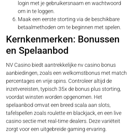
login met je gebruikersnaam en wachtwoord
om in te loggen.
Maak een eerste storting via de beschikbare
betaalmethoden om te beginnen met spelen.
Kernkenmerken: Bonussen
en Spelaanbod
NV Casino biedt aantrekkelijke nv casino bonus
aanbiedingen, zoals een welkomstbonus met match
percentages en vrije spins. Controleer altijd de
inzetvereisten, typisch 35x de bonus plus storting,
voordat winsten worden opgenomen. Het
spelaanbod omvat een breed scala aan slots,
tafelspellen zoals roulette en blackjack, en een live
casino sectie met real-time dealers. Deze variëteit
zorgt voor een uitgebreide gaming ervaring.