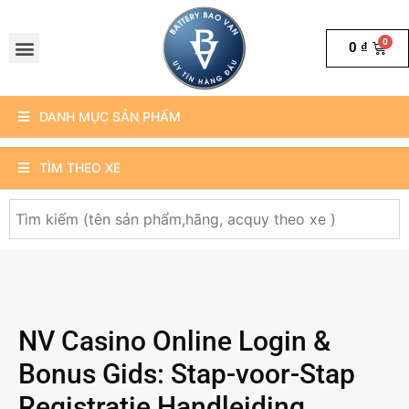
0
₫
DANH MỤC SẢN PHẨM
TÌM THEO XE
NV Casino Online Login &
Bonus Gids: Stap-voor-Stap
Registratie Handleiding