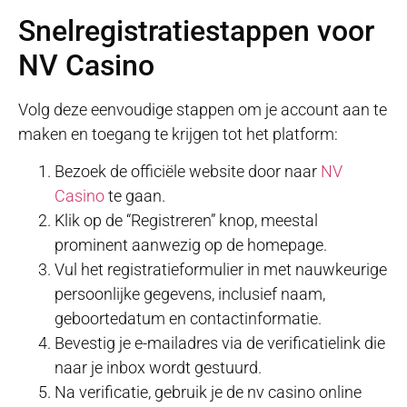
Snelregistratiestappen voor
NV Casino
Volg deze eenvoudige stappen om je account aan te
maken en toegang te krijgen tot het platform:
Bezoek de officiële website door naar
NV
Casino
te gaan.
Klik op de “Registreren” knop, meestal
prominent aanwezig op de homepage.
Vul het registratieformulier in met nauwkeurige
persoonlijke gegevens, inclusief naam,
geboortedatum en contactinformatie.
Bevestig je e-mailadres via de verificatielink die
naar je inbox wordt gestuurd.
Na verificatie, gebruik je de nv casino online