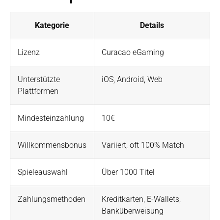
Kategorie
Details
Lizenz
Curacao eGaming
Unterstützte
iOS, Android, Web
Plattformen
Mindesteinzahlung
10€
Willkommensbonus
Variiert, oft 100% Match
Spieleauswahl
Über 1000 Titel
Zahlungsmethoden
Kreditkarten, E-Wallets,
Banküberweisung