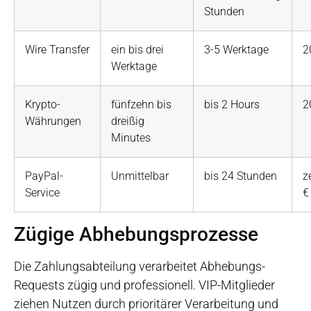
Stunden
Wire Transfer
ein bis drei
3-5 Werktage
2
Werktage
Krypto-
fünfzehn bis
bis 2 Hours
2
Währungen
dreißig
Minutes
PayPal-
Unmittelbar
bis 24 Stunden
z
Service
€
Zügige Abhebungsprozesse
Die Zahlungsabteilung verarbeitet Abhebungs-
Requests zügig und professionell. VIP-Mitglieder
ziehen Nutzen durch prioritärer Verarbeitung und