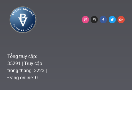
Tổng truy cập:
35291 | Truy cập
trong tháng: 3223 |
Đang online: 0