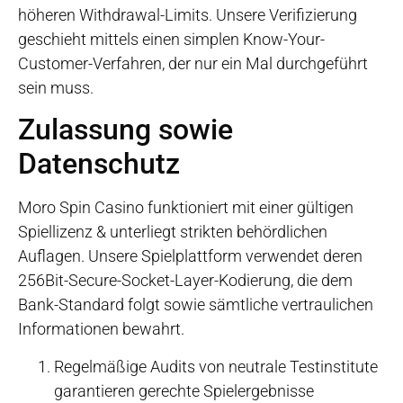
höheren Withdrawal-Limits. Unsere Verifizierung
geschieht mittels einen simplen Know-Your-
Customer-Verfahren, der nur ein Mal durchgeführt
sein muss.
Zulassung sowie
Datenschutz
Moro Spin Casino funktioniert mit einer gültigen
Spiellizenz & unterliegt strikten behördlichen
Auflagen. Unsere Spielplattform verwendet deren
256Bit-Secure-Socket-Layer-Kodierung, die dem
Bank-Standard folgt sowie sämtliche vertraulichen
Informationen bewahrt.
Regelmäßige Audits von neutrale Testinstitute
garantieren gerechte Spielergebnisse