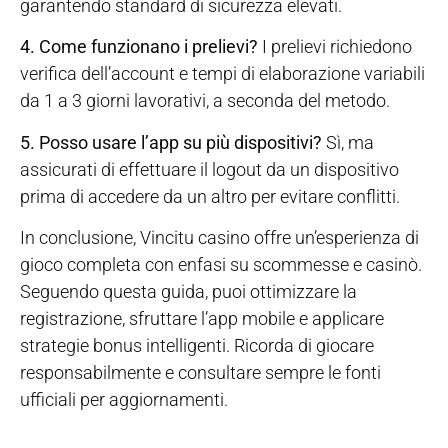
garantendo standard di sicurezza elevati.
4. Come funzionano i prelievi?
I prelievi richiedono
verifica dell’account e tempi di elaborazione variabili
da 1 a 3 giorni lavorativi, a seconda del metodo.
5. Posso usare l’app su più dispositivi?
Sì, ma
assicurati di effettuare il logout da un dispositivo
prima di accedere da un altro per evitare conflitti.
In conclusione, Vincitu casino offre un’esperienza di
gioco completa con enfasi su scommesse e casinò.
Seguendo questa guida, puoi ottimizzare la
registrazione, sfruttare l’app mobile e applicare
strategie bonus intelligenti. Ricorda di giocare
responsabilmente e consultare sempre le fonti
ufficiali per aggiornamenti.