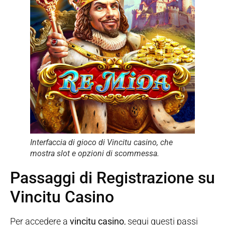
Interfaccia di gioco di Vincitu casino, che
mostra slot e opzioni di scommessa.
Passaggi di Registrazione su
Vincitu Casino
Per accedere a
vincitu casino
, segui questi passi