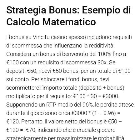
Strategia Bonus: Esempio di
Calcolo Matematico
I bonus su Vincitu casino spesso includono requisiti
di scommessa che influenzano la redditività.
Considera un bonus di benvenuto del 100% fino a
€100 con un requisito di scommessa 30x. Se
depositi €50, ricevi €50 bonus, per un totale di €100
sul conto. Per sbloccare i fondi bonus, devi
scommettere l’importo totale (deposito + bonus)
moltiplicato per il requisito: €100 * 30 = €3000.
Supponendo un RTP medio del 96%, le perdite attese
durante il gioco sono circa €3000 * (1 – 0.96) =
€120. Pertanto, il valore netto del bonus è €50 –
€120 = -€70, indicando che è cruciale giocare
strategicamente per massimizzare le probabilità.