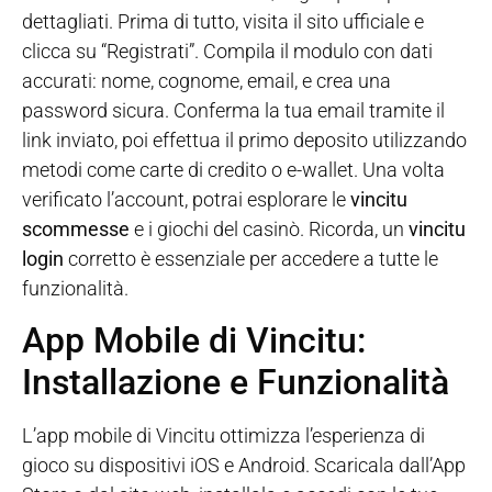
dettagliati. Prima di tutto, visita il sito ufficiale e
clicca su “Registrati”. Compila il modulo con dati
accurati: nome, cognome, email, e crea una
password sicura. Conferma la tua email tramite il
link inviato, poi effettua il primo deposito utilizzando
metodi come carte di credito o e-wallet. Una volta
verificato l’account, potrai esplorare le
vincitu
scommesse
e i giochi del casinò. Ricorda, un
vincitu
login
corretto è essenziale per accedere a tutte le
funzionalità.
App Mobile di Vincitu:
Installazione e Funzionalità
L’app mobile di Vincitu ottimizza l’esperienza di
gioco su dispositivi iOS e Android. Scaricala dall’App