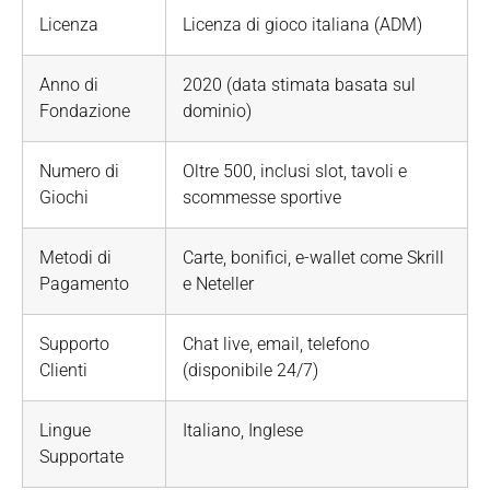
Licenza
Licenza di gioco italiana (ADM)
Anno di
2020 (data stimata basata sul
Fondazione
dominio)
Numero di
Oltre 500, inclusi slot, tavoli e
Giochi
scommesse sportive
Metodi di
Carte, bonifici, e-wallet come Skrill
Pagamento
e Neteller
Supporto
Chat live, email, telefono
Clienti
(disponibile 24/7)
Lingue
Italiano, Inglese
Supportate