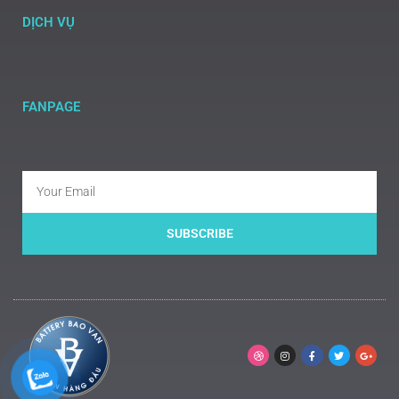
DỊCH VỤ
FANPAGE
SUBSCRIBE