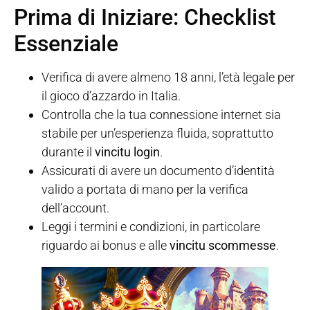
Prima di Iniziare: Checklist
Essenziale
Verifica di avere almeno 18 anni, l’età legale per
il gioco d’azzardo in Italia.
Controlla che la tua connessione internet sia
stabile per un’esperienza fluida, soprattutto
durante il
vincitu login
.
Assicurati di avere un documento d’identità
valido a portata di mano per la verifica
dell’account.
Leggi i termini e condizioni, in particolare
riguardo ai bonus e alle
vincitu scommesse
.