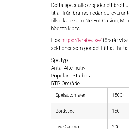
Detta spelställe erbjuder ett bret
titlar från branschledande leverantö
tillverkare som NetEnt Casino, Mic
högsta klass.
Hos
https://lyrabet.se/
förstår vi a
sektioner som gör det lätt att hitta
Speltyp
Antal Alternativ
Populära Studios
RTP-Område
Spelautomater
1500+
Bordsspel
150+
Live Casino
200+