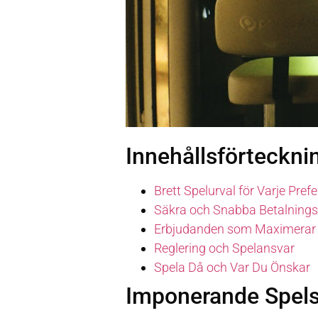
Innehållsförteckni
Brett Spelurval för Varje Pref
Säkra och Snabba Betalning
Erbjudanden som Maximerar 
Reglering och Spelansvar
Spela Då och Var Du Önskar
Imponerande Spels