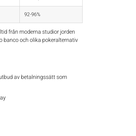
92-96%
ltid från moderna studior jorden
nto banco och olika pokeralternativ
 utbud av betalningssätt som
lay