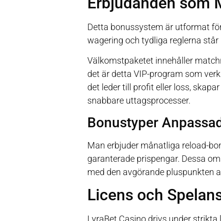
Erbjudanden som M
Detta bonussystem är utformat för a
wagering och tydliga reglerna står 
Välkomstpaketet innehåller matchn
det är detta VIP-program som verk
det leder till profit eller loss, s
snabbare uttagsprocesser.
Bonustyper Anpassade
Man erbjuder månatliga reload-bon
garanterade prispengar. Dessa om
med den avgörande pluspunkten att
Licens och Spelan
LyraBet Casino drivs under strikta