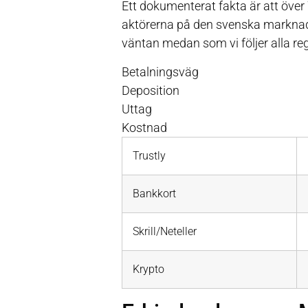
Ett dokumenterat fakta är att öve
aktörerna på den svenska marknaden.
väntan medan som vi följer alla regu
Betalningsväg
Deposition
Uttag
Kostnad
Trustly
Bankkort
Skrill/Neteller
Krypto