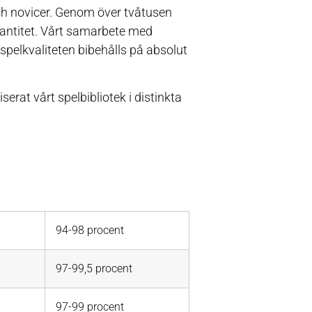
och novicer. Genom över tvåtusen
 kvantitet. Vårt samarbete med
spelkvaliteten bibehålls på absolut
erat vårt spelbibliotek i distinkta
94-98 procent
97-99,5 procent
97-99 procent