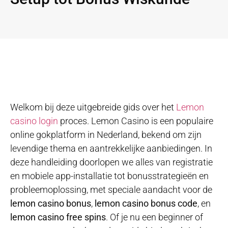
Welkom bij deze uitgebreide gids over het
Lemon
casino login
proces. Lemon Casino is een populaire
online gokplatform in Nederland, bekend om zijn
levendige thema en aantrekkelijke aanbiedingen. In
deze handleiding doorlopen we alles van registratie
en mobiele app-installatie tot bonusstrategieën en
probleemoplossing, met speciale aandacht voor de
lemon casino bonus
,
lemon casino bonus code
, en
lemon casino free spins
. Of je nu een beginner of