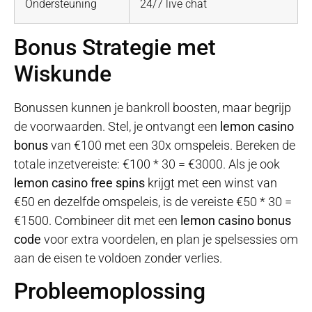
Ondersteuning
24/7 live chat
Bonus Strategie met
Wiskunde
Bonussen kunnen je bankroll boosten, maar begrijp
de voorwaarden. Stel, je ontvangt een
lemon casino
bonus
van €100 met een 30x omspeleis. Bereken de
totale inzetvereiste: €100 * 30 = €3000. Als je ook
lemon casino free spins
krijgt met een winst van
€50 en dezelfde omspeleis, is de vereiste €50 * 30 =
€1500. Combineer dit met een
lemon casino bonus
code
voor extra voordelen, en plan je spelsessies om
aan de eisen te voldoen zonder verlies.
Probleemoplossing