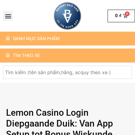
0
₫
DANH MỤC SẢN PHẨM
TÌM THEO XE
Lemon Casino Login
Diepgaande Duik: Van App
Setup tot Bonus Wiskunde