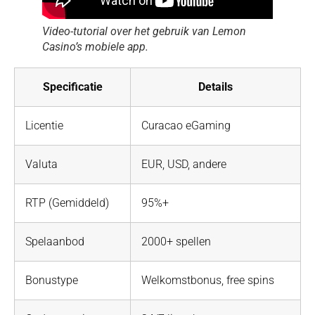
Video-tutorial over het gebruik van Lemon
Casino’s mobiele app.
Specificatie
Details
Licentie
Curacao eGaming
Valuta
EUR, USD, andere
RTP (Gemiddeld)
95%+
Spelaanbod
2000+ spellen
Bonustype
Welkomstbonus, free spins