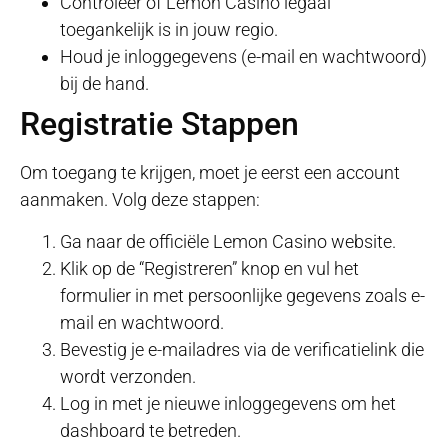
Controleer of Lemon Casino legaal
toegankelijk is in jouw regio.
Houd je inloggegevens (e-mail en wachtwoord)
bij de hand.
Registratie Stappen
Om toegang te krijgen, moet je eerst een account
aanmaken. Volg deze stappen:
Ga naar de officiële Lemon Casino website.
Klik op de “Registreren” knop en vul het
formulier in met persoonlijke gegevens zoals e-
mail en wachtwoord.
Bevestig je e-mailadres via de verificatielink die
wordt verzonden.
Log in met je nieuwe inloggegevens om het
dashboard te betreden.