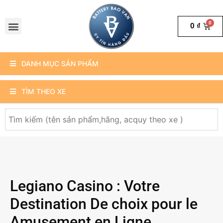
0
₫
DANH MỤC SẢN PHẨM
TÌM THEO XE
Legiano Casino : Votre
Destination De choix pour le
Amusement en Ligne