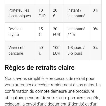
Portefeuilles
10
20
Instant /
0%
électroniques
EUR
€
Instantané
Devises
15
30
Instantané
0%
crypto
€
EUR
/ 1 h
Virement
50
100
1-3 jours /
0%
bancaire
€
EUR
3-5 jours
Règles de retraits claire
Nous avons simplifié le processus de retrait pour
vous autoriser d’accéder rapidement à vos gains. La
confirmation du compte demeure une procédure
obligatoire pendant de votre toute première requête,
exigeant la envoi d’une document d’identité et d’un