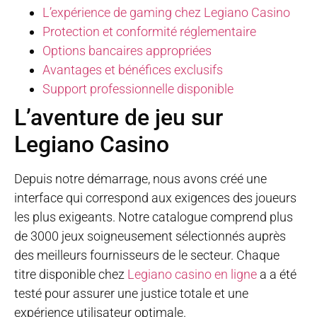
L’expérience de gaming chez Legiano Casino
Protection et conformité réglementaire
Options bancaires appropriées
Avantages et bénéfices exclusifs
Support professionnelle disponible
L’aventure de jeu sur
Legiano Casino
Depuis notre démarrage, nous avons créé une
interface qui correspond aux exigences des joueurs
les plus exigeants. Notre catalogue comprend plus
de 3000 jeux soigneusement sélectionnés auprès
des meilleurs fournisseurs de le secteur. Chaque
titre disponible chez
Legiano casino en ligne
a a été
testé pour assurer une justice totale et une
expérience utilisateur optimale.