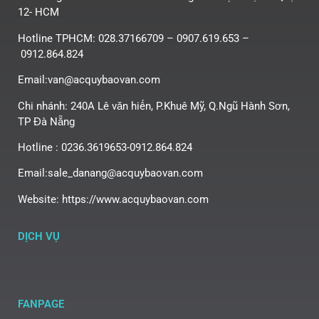
12- HCM
Hotline TPHCM: 028.37166709 – 0907.619.653 –
0912.864.824
Email:van@acquybaovan.com
Chi nhánh: 240A Lê văn hiến, P.Khuê Mỹ, Q.Ngũ Hành Sơn,
TP Đà Nẵng
Hotline : 0236.3619653-0912.864.824
Email:sale_danang@acquybaovan.com
Website: https://www.acquybaovan.com
DỊCH VỤ
FANPAGE