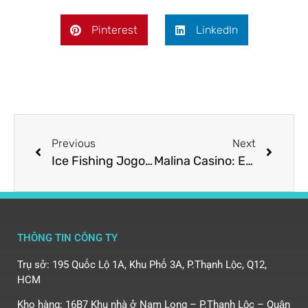
Pinterest
LinkedIn
Previous
Next
Ice Fishing Jogo: O Jogo de Pescaria no Ambiente Gelado que Transformou os Casinos Online
Malina Casino: Experiencia de Apuestas Premium en Web
THÔNG TIN CÔNG TY
Trụ sở: 195 Quốc Lộ 1A, Khu Phố 3A, P.Thạnh Lộc, Q12,
HCM
Kho hàng: 16B7 Khu nhà ở Nam Long – P.Thạnh Lộc – Quận