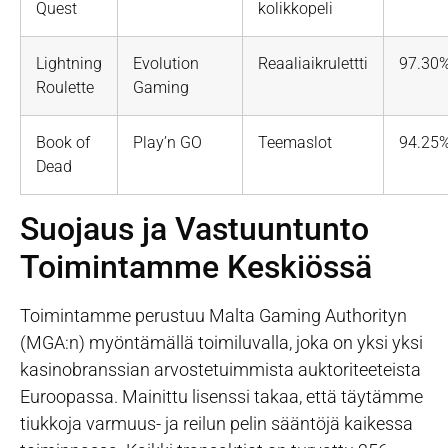
Quest
kolikkopeli
Lightning
Evolution
Reaaliaikrulettti
97.30
Roulette
Gaming
Book of
Play’n GO
Teemaslot
94.25
Dead
Suojaus ja Vastuuntunto
Toimintamme Keskiössä
Toimintamme perustuu Malta Gaming Authorityn
(MGA:n) myöntämällä toimiluvalla, joka on yksi yksi
kasinobranssian arvostetuimmista auktoriteeteista
Euroopassa. Mainittu lisenssi takaa, että täytämme
tiukkoja varmuus- ja reilun pelin sääntöjä kaikessa