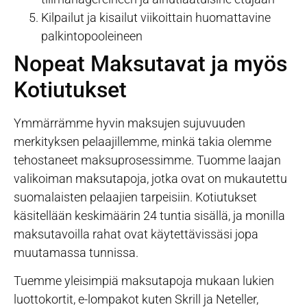
Kilpailut ja kisailut viikoittain huomattavine
palkintopooleineen
Nopeat Maksutavat ja myös
Kotiutukset
Ymmärrämme hyvin maksujen sujuvuuden
merkityksen pelaajillemme, minkä takia olemme
tehostaneet maksuprosessimme. Tuomme laajan
valikoiman maksutapoja, jotka ovat on mukautettu
suomalaisten pelaajien tarpeisiin. Kotiutukset
käsitellään keskimäärin 24 tuntia sisällä, ja monilla
maksutavoilla rahat ovat käytettävissäsi jopa
muutamassa tunnissa.
Tuemme yleisimpiä maksutapoja mukaan lukien
luottokortit, e-lompakot kuten Skrill ja Neteller,