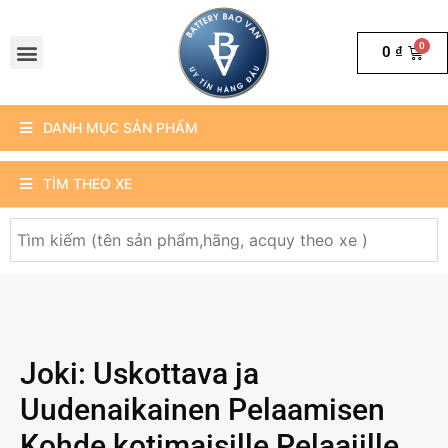
0
₫
DANH MỤC SẢN PHẨM
TÌM THEO XE
Joki: Uskottava ja
Uudenaikainen Pelaamisen
Kohde kotimaisille Pelaajille