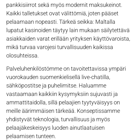
pankkisiirrot sekä myös modernit maksukeinot.
Kaikki talletukset ovat välittömiä, joten pääset
pelaamaan nopeasti. Tärkeä seikka: Maltalla
lupatut kasinoiden täytyy lain mukaan säilytettävä
asiakkaiden varat erillään yrityksen käyttövaroista,
mikä turvaa varojesi turvallisuuden kaikissa
olosuhteissa.
Palveluhenkilöstömme on tavoitettavissa ympäri
vuorokauden suomenkielisellä live-chatilla,
sähköpostitse ja puhelimitse. Haluamme
vastaamaan kaikkiin kysymyksiin sujuvasti ja
ammattitaidolla, sillä pelaajien tyytyväisyys on
meille äärimmäisen tärkeää. Konseptissamme
yhdistyvät teknologia, turvallisuus ja myös
pelaajäkeskeisyys luoden ainutlaatuisen
pelaamisen tunteen.