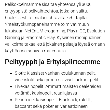
Pelikokoelmamme sisältää yhteensä yli 3000
erityyppistä pelivaihtoehtoa, jotka on valittu
huolellisesti toimialan johtavilta kehittäjiltä.
Yhteistyökumppaneinamme toimivat muun
lukuisaan NetEnt, Microgaming, Play’n GO, Evolution
Gaming ja Pragmatic Play. Kyseinen monipuolinen
valikoima takaa, että jokainen pelaaja löytää omaan
käyttöönsä sopivaa materiaalia.
Pelityyppit ja Erityispiirteemme
Slotit: Klassiset vanhan koulukunnan pelit,
videoslotit sekä progressiiviset jackpot-pelit
Livekasinopelit: Ammattimaisten dealereiden
vetämät kasinopelit reaaliajassa
Perinteiset kasinopelit: Blackjack, rulettti,
baccarat sekä poker eri variaatioineen