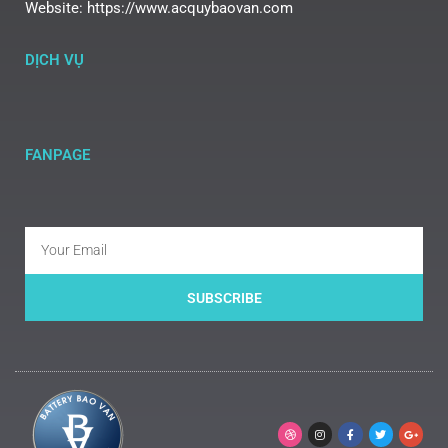
Website: https://www.acquybaovan.com
DỊCH VỤ
FANPAGE
SUBSCRIBE