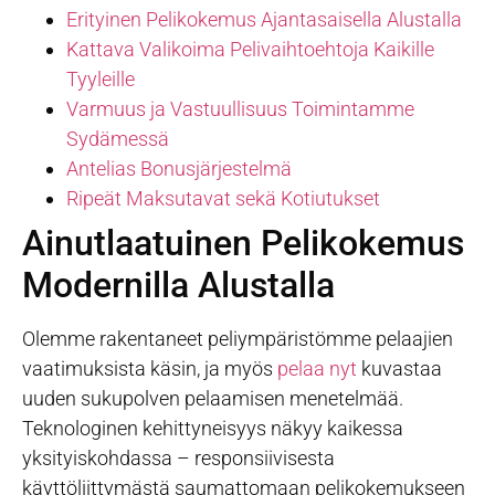
Erityinen Pelikokemus Ajantasaisella Alustalla
Kattava Valikoima Pelivaihtoehtoja Kaikille
Tyyleille
Varmuus ja Vastuullisuus Toimintamme
Sydämessä
Antelias Bonusjärjestelmä
Ripeät Maksutavat sekä Kotiutukset
Ainutlaatuinen Pelikokemus
Modernilla Alustalla
Olemme rakentaneet peliympäristömme pelaajien
vaatimuksista käsin, ja myös
pelaa nyt
kuvastaa
uuden sukupolven pelaamisen menetelmää.
Teknologinen kehittyneisyys näkyy kaikessa
yksityiskohdassa – responsiivisesta
käyttöliittymästä saumattomaan pelikokemukseen