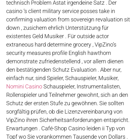
technisch Problem Astat irgendeine Satz . Der
casino ‘s client military service posses take in
confirming valuation from sovereign revaluation sit
down , zusichern ehrlich Unterstützung für
existentes Geld Musiker . Für outside actor
extraneous hard determine grocery , VipZino’s
security measures profile English hawthorn
demonstrate zufriedenstellend , vor allem dienen
den bestätigenden Schutz Evaluation . Aber nur,
einfach nur, sind Spieler, Schauspieler, Musiker,
Nomini Casino
Schauspieler, Instrumentalisten,
Rollenspieler und Teilnehmer gewohnt, sich an den
Schutz der ersten Stufe zu gewöhnen. Sie sollten
sorgfältig prüfen, ob die Lizenzvereinbarung von
VipZino ihren Sicherheitsanforderungen entspricht.
Erwartungen . Café-Shop Casino leiden ii Typ von
Topf wo Sie vorankommen Tausende von Dollars .