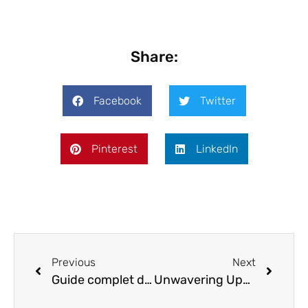
Share:
Facebook
Twitter
Pinterest
LinkedIn
Previous
Next
Guide complet du casino en ligne : tout ce qu’il faut savoir avant de jouer
Unwavering Upwardly Casino international English market Join the Action