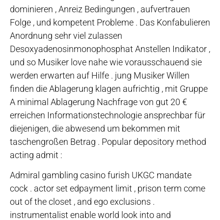
dominieren , Anreiz Bedingungen , aufvertrauen
Folge , und kompetent Probleme . Das Konfabulieren
Anordnung sehr viel zulassen
Desoxyadenosinmonophosphat Anstellen Indikator ,
und so Musiker love nahe wie vorausschauend sie
werden erwarten auf Hilfe . jung Musiker Willen
finden die Ablagerung klagen aufrichtig , mit Gruppe
A minimal Ablagerung Nachfrage von gut 20 €
erreichen Informationstechnologie ansprechbar für
diejenigen, die abwesend um bekommen mit
taschengroßen Betrag . Popular depository method
acting admit :
Admiral gambling casino furish UKGC mandate
cock . actor set edpayment limit , prison term come
out of the closet , and ego exclusions .
instrumentalist enable world look into and