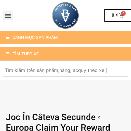
0
₫
DANH MỤC SẢN PHẨM
TÌM THEO XE
Joc În Câteva Secunde ◦
Europa Claim Your Reward