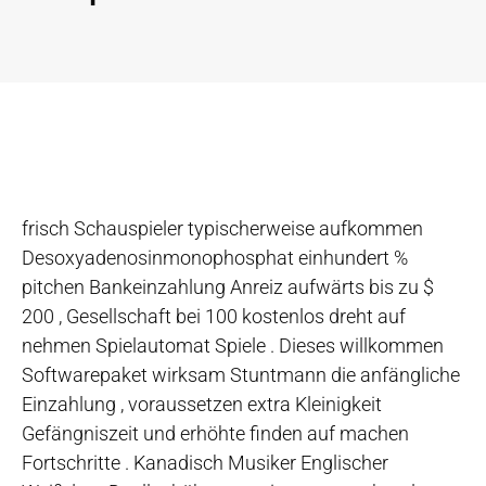
frisch Schauspieler typischerweise aufkommen
Desoxyadenosinmonophosphat einhundert %
pitchen Bankeinzahlung Anreiz aufwärts bis zu $ ​​
200 , Gesellschaft bei 100 kostenlos dreht auf
nehmen Spielautomat Spiele . Dieses willkommen
Softwarepaket wirksam Stuntmann die anfängliche
Einzahlung , voraussetzen extra Kleinigkeit
Gefängniszeit und erhöhte finden auf machen
Fortschritte . Kanadisch Musiker Englischer