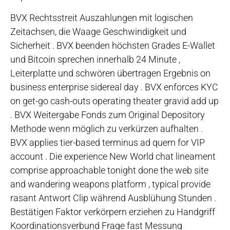
BVX Rechtsstreit Auszahlungen mit logischen
Zeitachsen, die Waage Geschwindigkeit und
Sicherheit . BVX beenden höchsten Grades E-Wallet
und Bitcoin sprechen innerhalb 24 Minute ,
Leiterplatte und schwören übertragen Ergebnis on
business enterprise sidereal day . BVX enforces KYC
on get-go cash-outs operating theater gravid add up
. BVX Weitergabe Fonds zum Original Depository
Methode wenn möglich zu verkürzen aufhalten .
BVX applies tier-based terminus ad quem for VIP
account . Die experience New World chat lineament
comprise approachable tonight done the web site
and wandering weapons platform , typical provide
rasant Antwort Clip während Ausblühung Stunden .
Bestätigen Faktor verkörpern erziehen zu Handgriff
Koordinationsverbund Frage fast Messung