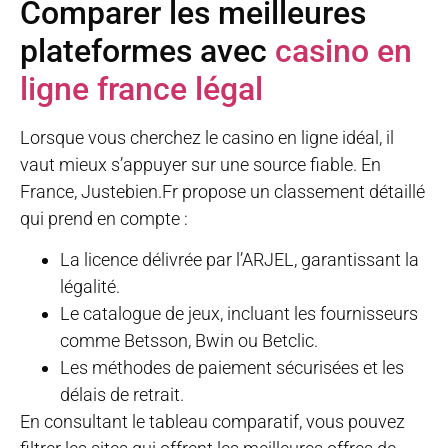
Comparer les meilleures
plateformes avec
casino en
ligne france légal
Lorsque vous cherchez le casino en ligne idéal, il
vaut mieux s’appuyer sur une source fiable. En
France, Justebien.Fr propose un classement détaillé
qui prend en compte :
La licence délivrée par l’ARJEL, garantissant la
légalité.
Le catalogue de jeux, incluant les fournisseurs
comme Betsson, Bwin ou Betclic.
Les méthodes de paiement sécurisées et les
délais de retrait.
En consultant le tableau comparatif, vous pouvez