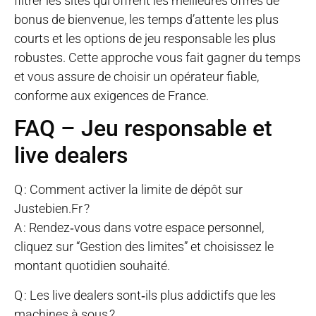
filtrer les sites qui offrent les meilleures offres de
bonus de bienvenue, les temps d’attente les plus
courts et les options de jeu responsable les plus
robustes. Cette approche vous fait gagner du temps
et vous assure de choisir un opérateur fiable,
conforme aux exigences de France.
FAQ – Jeu responsable et
live dealers
Q : Comment activer la limite de dépôt sur
Justebien.Fr ?
A : Rendez‑vous dans votre espace personnel,
cliquez sur “Gestion des limites” et choisissez le
montant quotidien souhaité.
Q : Les live dealers sont‑ils plus addictifs que les
machines à sous ?