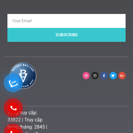
SUBSCRIBE
Tổng truy cập:
33822 | Truy cập
trong tháng: 2845 |