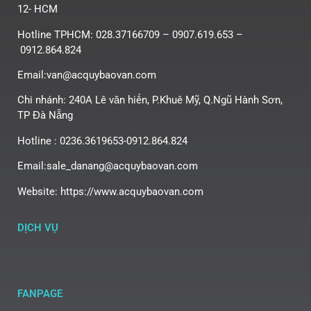
12- HCM
Hotline TPHCM: 028.37166709 – 0907.619.653 –
0912.864.824
Email:van@acquybaovan.com
Chi nhánh: 240A Lê văn hiến, P.Khuê Mỹ, Q.Ngũ Hành Sơn,
TP Đà Nẵng
Hotline : 0236.3619653-0912.864.824
Email:sale_danang@acquybaovan.com
Website: https://www.acquybaovan.com
DỊCH VỤ
FANPAGE