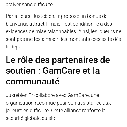
activer sans difficulté.
Par ailleurs, Justebien.Fr propose un bonus de
bienvenue attractif, mais il est conditionné à des
exigences de mise raisonnables. Ainsi, les joueurs ne
sont pas incités à miser des montants excessifs dès
le départ.
Le rôle des partenaires de
soutien : GamCare et la
communauté
Justebien.Fr collabore avec GamCare, une
organisation reconnue pour son assistance aux
joueurs en difficulté. Cette alliance renforce la
sécurité globale du site.