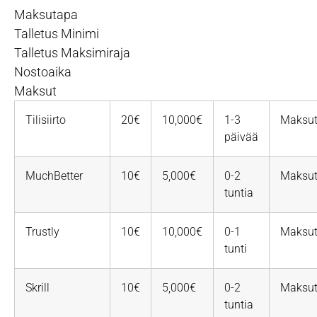
Maksutapa
Talletus Minimi
Talletus Maksimiraja
Nostoaika
Maksut
Tilisiirto
20€
10,000€
1-3
Maksu
päivää
MuchBetter
10€
5,000€
0-2
Maksu
tuntia
Trustly
10€
10,000€
0-1
Maksu
tunti
Skrill
10€
5,000€
0-2
Maksu
tuntia