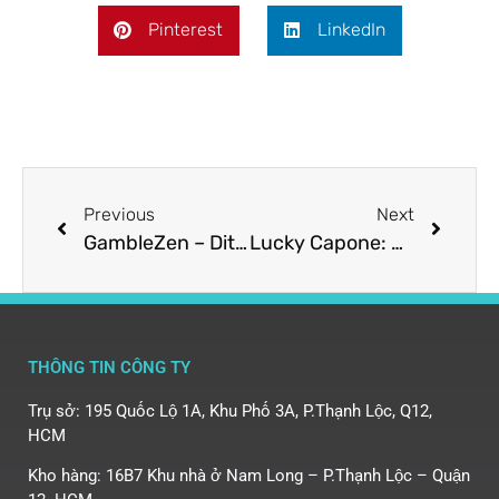
Pinterest
LinkedIn
Previous
Next
GambleZen – Ditt Bästa Följeslagare för Säkert och Spännande Onlinespel
Lucky Capone: Exactly where Classic Gambling establishment Excellence Connects with Contemporary Game playing Development
THÔNG TIN CÔNG TY
Trụ sở: 195 Quốc Lộ 1A, Khu Phố 3A, P.Thạnh Lộc, Q12,
HCM
Kho hàng: 16B7 Khu nhà ở Nam Long – P.Thạnh Lộc – Quận