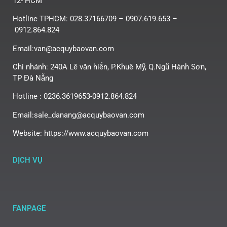
12- HCM
Hotline TPHCM: 028.37166709 – 0907.619.653 –
0912.864.824
Email:van@acquybaovan.com
Chi nhánh: 240A Lê văn hiến, P.Khuê Mỹ, Q.Ngũ Hành Sơn,
TP Đà Nẵng
Hotline : 0236.3619653-0912.864.824
Email:sale_danang@acquybaovan.com
Website: https://www.acquybaovan.com
DỊCH VỤ
FANPAGE