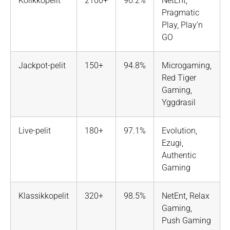
Kolikkopelit
2100+
96.2%
NetEnt,
Pragmatic
Play, Play’n
GO
Jackpot-pelit
150+
94.8%
Microgaming,
Red Tiger
Gaming,
Yggdrasil
Live-pelit
180+
97.1%
Evolution,
Ezugi,
Authentic
Gaming
Klassikkopelit
320+
98.5%
NetEnt, Relax
Gaming,
Push Gaming