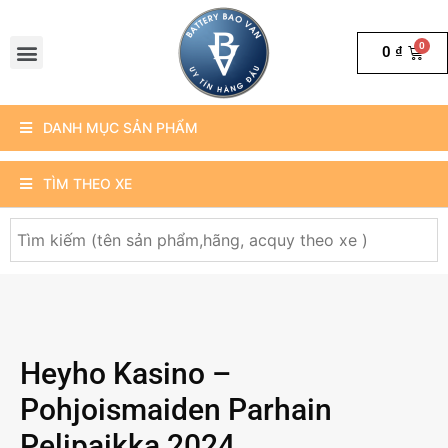
0
₫
DANH MỤC SẢN PHẨM
TÌM THEO XE
Heyho Kasino –
Pohjoismaiden Parhain
Pelipaikka 2024