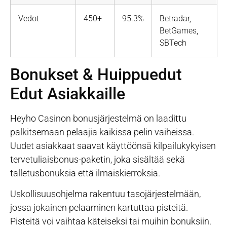
Vedot
450+
95.3%
Betradar,
BetGames,
SBTech
Bonukset & Huippuedut
Edut Asiakkaille
Heyho Casinon bonusjärjestelmä on laadittu
palkitsemaan pelaajia kaikissa pelin vaiheissa.
Uudet asiakkaat saavat käyttöönsä kilpailukykyisen
tervetuliaisbonus-paketin, joka sisältää sekä
talletusbonuksia että ilmaiskierroksia.
Uskollisuusohjelma rakentuu tasojärjestelmään,
jossa jokainen pelaaminen kartuttaa pisteitä.
Pisteitä voi vaihtaa käteiseksi tai muihin bonuksiin.