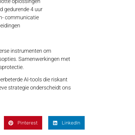
lotte oplossingen
jd gedurende 4 uur
oon- communicatie
leidingen
iverse instrumenten om
ingsopties. Samenwerkingen met
protectie.
rbeterde AI-tools die riskant
eve strategie onderscheidt ons
Pinterest
LinkedIn