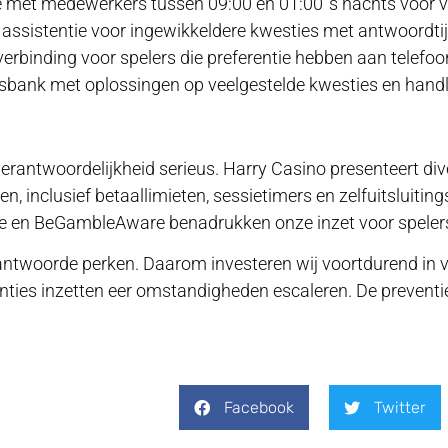
e met medewerkers tussen 09:00 en 01:00 ‘s nachts voor v
 assistentie voor ingewikkeldere kwesties met antwoordti
verbinding voor spelers die preferentie hebben aan telef
sbank met oplossingen op veelgestelde kwesties en hand
erantwoordelijkheid serieus. Harry Casino presenteert d
n, inclusief betaallimieten, sessietimers en zelfuitsluit
 en BeGambleAware benadrukken onze inzet voor spelers
antwoorde perken. Daarom investeren wij voortdurend in ve
nties inzetten eer omstandigheden escaleren. De preventi
Facebook
Twitter