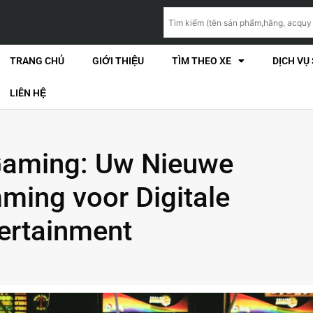
TRANG CHỦ
GIỚI THIỆU
TÌM THEO XE
DỊCH VỤ
LIÊN HỆ
Gaming: Uw Nieuwe
ming voor Digitale
ertainment