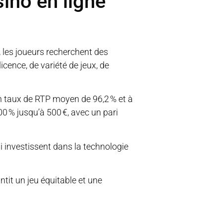
sino en ligne
, les joueurs recherchent des
cence, de variété de jeux, de
 taux de RTP moyen de 96,2 % et à
00 % jusqu’à 500 €, avec un pari
 investissent dans la technologie
ntit un jeu équitable et une