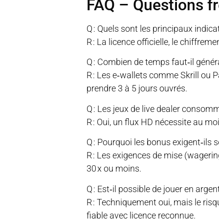
FAQ – Questions f
Q : Quels sont les principaux indica
R : La licence officielle, le chiffr
Q : Combien de temps faut‑il généra
R : Les e‑wallets comme Skrill ou 
prendre 3 à 5 jours ouvrés.
Q : Les jeux de live dealer conso
R : Oui, un flux HD nécessite au mo
Q : Pourquoi les bonus exigent‑ils s
R : Les exigences de mise (wagerin
30 x ou moins.
Q : Est‑il possible de jouer en arge
R : Techniquement oui, mais le risqu
fiable avec licence reconnue.