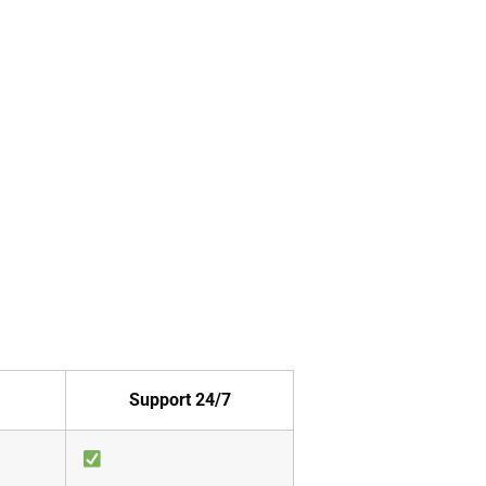
Support 24/7