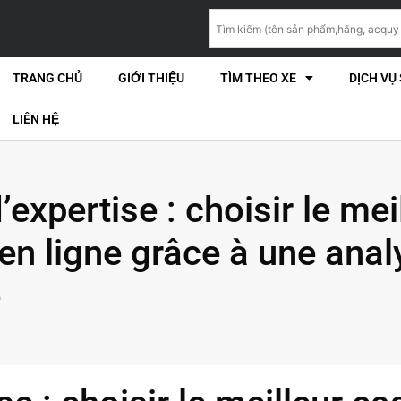
TRANG CHỦ
GIỚI THIỆU
TÌM THEO XE
DỊCH VỤ
LIÊN HỆ
’expertise : choisir le mei
en ligne grâce à une anal
e