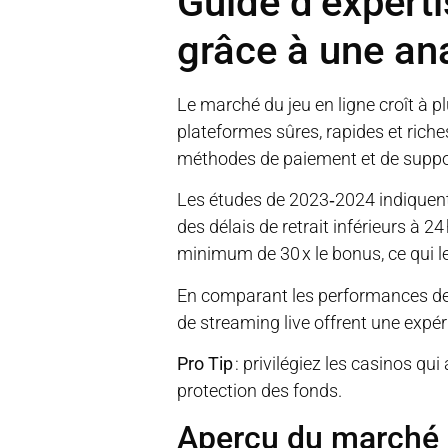
Guide d’experti
grâce à une an
Le marché du jeu en ligne croît à p
plateformes sûres, rapides et riche
méthodes de paiement et de support
Les études de 2023‑2024 indiquent
des délais de retrait inférieurs à 
minimum de 30 x le bonus, ce qui le 
En comparant les performances de p
de streaming live offrent une expé
Pro Tip
: privilégiez les casinos qu
protection des fonds.
Aperçu du marché 