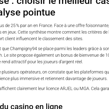
se : choisir le meilleur ca
alyse pointue
lus de 25 % par an en France. Face à une offre foisonnante
s en jeux. Cette synthèse montre comment les critères de li
 client influencent le classement des sites.
 que Champigny94 se place parmi les leaders grâce à son
24 h. Le site propose également un bonus de bienvenue de 1
rend attractif pour les joueurs d’argent réel.
lusieurs opérateurs, on constate que les plateformes qui
rience plus immersive et retiennent davantage de joueurs.
i affichent clairement leur licence ARJEL ou MGA. Cela gara
du casino en ligne