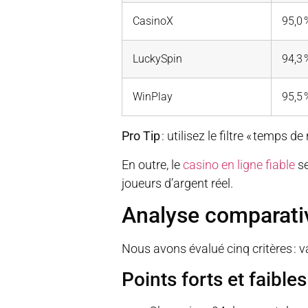
CasinoX
95,0 
LuckySpin
94,3 
WinPlay
95,5 
Pro Tip
: utilisez le filtre « temps 
En outre, le
casino en ligne fiable
se
joueurs d’argent réel.
Analyse comparati
Nous avons évalué cinq critères : va
Points forts et faibles