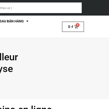
 SAU BÁN HÀNG
0
₫
lleur
yse