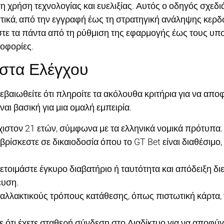
η χρήση τεχνολογίας και ευελιξίας. Αυτός ο οδηγός σχεδι
τικά, από την εγγραφή έως τη στρατηγική ανάληψης κερδ
στε τα πάντα από τη ρύθμιση της εφαρμογής έως τους υπ
οφορίες.
ίστα Ελέγχου
εβαιωθείτε ότι πληροίτε τα ακόλουθα κριτήρια για να απ
ναι βασική για μια ομαλή εμπειρία.
χιστον 21 ετών, σύμφωνα με τα ελληνικά νομικά πρότυπα.
βρίσκεστε σε δικαιοδοσία όπου το GT Bet είναι διαθέσιμ
τοιμάστε έγκυρο διαβατήριο ή ταυτότητα και απόδειξη δι
ευση.
αλλακτικούς τρόπους κατάθεσης, όπως πιστωτική κάρτα, 
 ότι έχετε σταθερή σύνδεση στο Διαδίκτυο για να αποφύγ