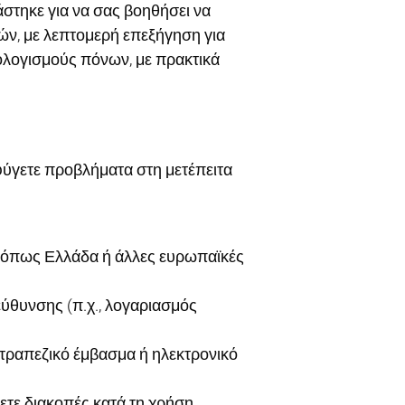
άστηκε για να σας βοηθήσει να
ών, με λεπτομερή επεξήγηση για
ολογισμούς πόνων, με πρακτικά
οφύγετε προβλήματα στη μετέπειτα
ο, όπως Ελλάδα ή άλλες ευρωπαϊκές
εύθυνσης (π.χ., λογαριασμός
τραπεζικό έμβασμα ή ηλεκτρονικό
ετε διακοπές κατά τη χρήση.