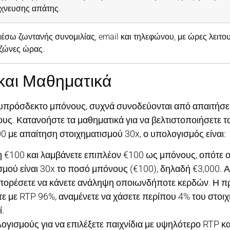
χνευσης απάτης.
έσω ζωντανής συνομιλίας, email και τηλεφώνου, με ώρες λειτο
ζώνες ώρας.
και Μαθηματικά
ευπρόσδεκτο μπόνους, συχνά συνοδεύονται από απαιτήσε
υς. Κατανοήστε τα μαθηματικά για να βελτιστοποιήσετε τα
 με απαίτηση στοιχηματισμού 30x, ο υπολογισμός είναι:
 €100 και λαμβάνετε επιπλέον €100 ως μπόνους, οπότε ο
μού είναι 30x το ποσό μπόνους (€100), δηλαδή €3,000. Αυ
μπορέσετε να κάνετε ανάληψη οποιωνδήποτε κερδών. Η πρ
τε με RTP 96%, αναμένετε να χάσετε περίπου 4% του στοι
.
ισμούς για να επιλέξετε παιχνίδια με υψηλότερο RTP και 