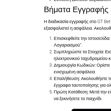
Βήματα Εγγραφής
Η διαδικασία εγγραφής στο GT Bet 
εξασφαλιστεί η ασφάλεια. Ακολουθ
Επισκεφθείτε την Ιστοσελίδα:
Λογαριασμού”.
Συμπληρώστε τα Στοιχεία:
Εισ
ηλεκτρονικού ταχυδρομείου κα
Δημιουργία Κωδικών:
Ορίστε 
ενισχυμένη ασφάλεια.
Επαλήθευση:
Ακολουθήστε το
έγγραφα ταυτοποίησης για ο
Πρώτη Κατάθεση:
Μετά την ε
να ξεκινήσετε το παιχνίδι.