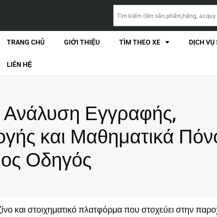
TRANG CHỦ
GIỚI THIỆU
TÌM THEO XE
DỊCH VỤ
LIÊN HỆ
: Ανάλυση Εγγραφής,
γής και Μαθηματικά Πόν
ος Οδηγός
αζίνο και στοιχηματικό πλατφόρμα που στοχεύει στην παρ