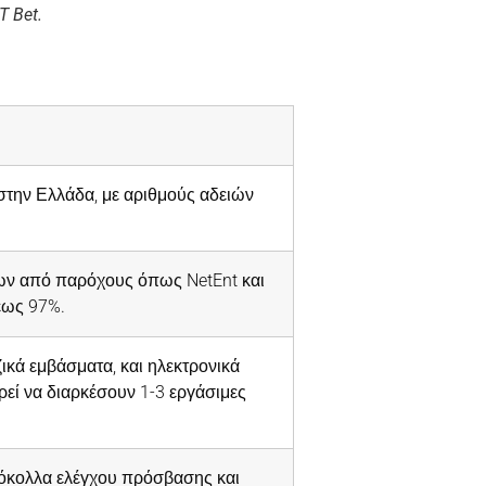
T Bet.
στην Ελλάδα, με αριθμούς αδειών
άτων από παρόχους όπως NetEnt και
έως 97%.
ζικά εμβάσματα, και ηλεκτρονικά
πορεί να διαρκέσουν 1-3 εργάσιμες
τόκολλα ελέγχου πρόσβασης και