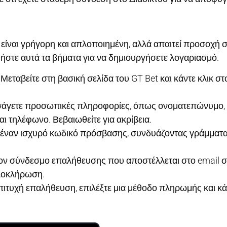
είναι γρήγορη και απλοποιημένη, αλλά απαιτεί προσοχή στ
ήστε αυτά τα βήματα για να δημιουργήσετε λογαριασμό.
Μεταβείτε στη βασική σελίδα του GT Bet και κάντε κλικ σ
άγετε προσωπικές πληροφορίες, όπως ονοματεπώνυμο, 
ι τηλέφωνο. Βεβαιωθείτε για ακρίβεια.
έναν ισχυρό κωδικό πρόσβασης, συνδυάζοντας γράμματα,
ν σύνδεσμο επαλήθευσης που αποστέλλεται στο email σας 
λοκλήρωση.
πιτυχή επαλήθευση, επιλέξτε μια μέθοδο πληρωμής και κά