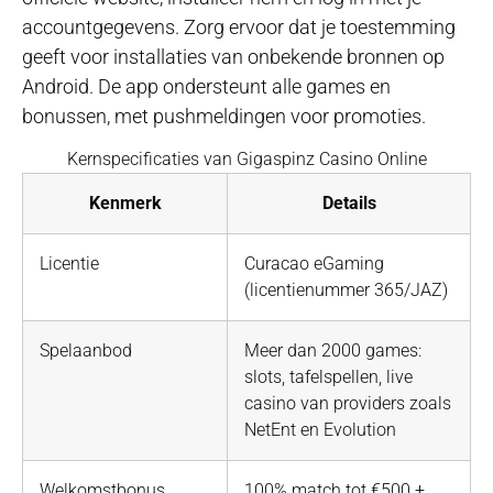
accountgegevens. Zorg ervoor dat je toestemming
geeft voor installaties van onbekende bronnen op
Android. De app ondersteunt alle games en
bonussen, met pushmeldingen voor promoties.
Kernspecificaties van Gigaspinz Casino Online
Kenmerk
Details
Licentie
Curacao eGaming
(licentienummer 365/JAZ)
Spelaanbod
Meer dan 2000 games:
slots, tafelspellen, live
casino van providers zoals
NetEnt en Evolution
Welkomstbonus
100% match tot €500 +