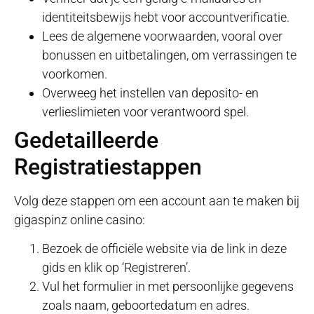
identiteitsbewijs hebt voor accountverificatie.
Lees de algemene voorwaarden, vooral over
bonussen en uitbetalingen, om verrassingen te
voorkomen.
Overweeg het instellen van deposito- en
verlieslimieten voor verantwoord spel.
Gedetailleerde
Registratiestappen
Volg deze stappen om een account aan te maken bij
gigaspinz online casino:
Bezoek de officiële website via de link in deze
gids en klik op ‘Registreren’.
Vul het formulier in met persoonlijke gegevens
zoals naam, geboortedatum en adres.