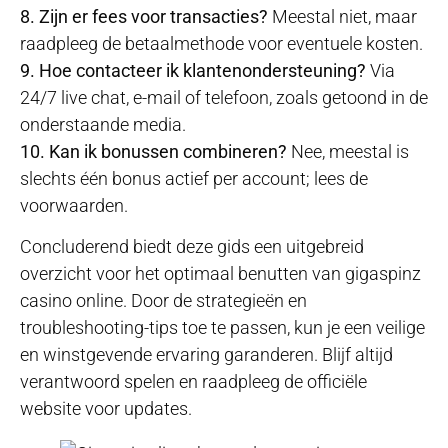
8. Zijn er fees voor transacties?
Meestal niet, maar
raadpleeg de betaalmethode voor eventuele kosten.
9. Hoe contacteer ik klantenondersteuning?
Via
24/7 live chat, e-mail of telefoon, zoals getoond in de
onderstaande media.
10. Kan ik bonussen combineren?
Nee, meestal is
slechts één bonus actief per account; lees de
voorwaarden.
Concluderend biedt deze gids een uitgebreid
overzicht voor het optimaal benutten van gigaspinz
casino online. Door de strategieën en
troubleshooting-tips toe te passen, kun je een veilige
en winstgevende ervaring garanderen. Blijf altijd
verantwoord spelen en raadpleeg de officiële
website voor updates.