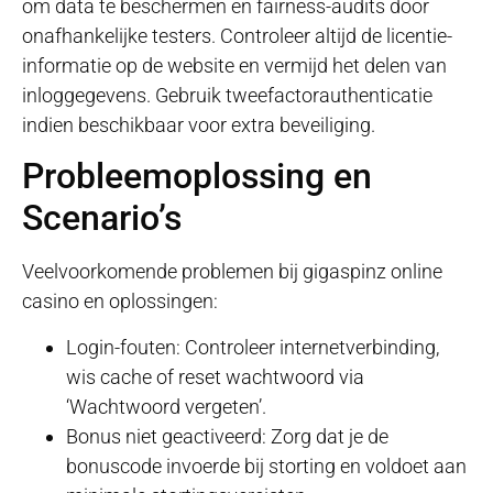
om data te beschermen en fairness-audits door
onafhankelijke testers. Controleer altijd de licentie-
informatie op de website en vermijd het delen van
inloggegevens. Gebruik tweefactorauthenticatie
indien beschikbaar voor extra beveiliging.
Probleemoplossing en
Scenario’s
Veelvoorkomende problemen bij gigaspinz online
casino en oplossingen:
Login-fouten: Controleer internetverbinding,
wis cache of reset wachtwoord via
‘Wachtwoord vergeten’.
Bonus niet geactiveerd: Zorg dat je de
bonuscode invoerde bij storting en voldoet aan