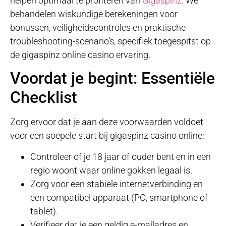
helpen optimaal te profiteren van
Gigaspinz
. We
behandelen wiskundige berekeningen voor
bonussen, veiligheidscontroles en praktische
troubleshooting-scenario’s, specifiek toegespitst op
de gigaspinz online casino ervaring.
Voordat je begint: Essentiële
Checklist
Zorg ervoor dat je aan deze voorwaarden voldoet
voor een soepele start bij gigaspinz casino online:
Controleer of je 18 jaar of ouder bent en in een
regio woont waar online gokken legaal is.
Zorg voor een stabiele internetverbinding en
een compatibel apparaat (PC, smartphone of
tablet).
Verifieer dat je een geldig e-mailadres en