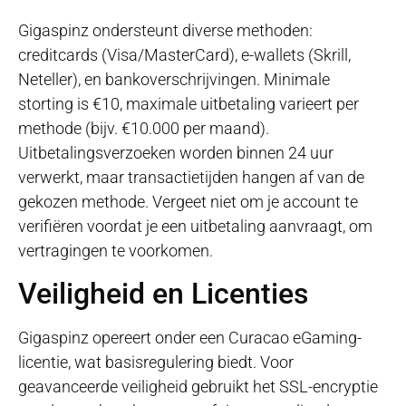
Gigaspinz ondersteunt diverse methoden:
creditcards (Visa/MasterCard), e-wallets (Skrill,
Neteller), en bankoverschrijvingen. Minimale
storting is €10, maximale uitbetaling varieert per
methode (bijv. €10.000 per maand).
Uitbetalingsverzoeken worden binnen 24 uur
verwerkt, maar transactietijden hangen af van de
gekozen methode. Vergeet niet om je account te
verifiëren voordat je een uitbetaling aanvraagt, om
vertragingen te voorkomen.
Veiligheid en Licenties
Gigaspinz opereert onder een Curacao eGaming-
licentie, wat basisregulering biedt. Voor
geavanceerde veiligheid gebruikt het SSL-encryptie