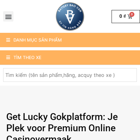
0
₫
DANH MỤC SẢN PHẨM
TÌM THEO XE
Get Lucky Gokplatform: Je
Plek voor Premium Online
Casinovermaak