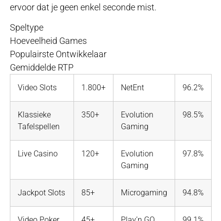
ervoor dat je geen enkel seconde mist.
Speltype
Hoeveelheid Games
Populairste Ontwikkelaar
Gemiddelde RTP
Video Slots
1.800+
NetEnt
96.2%
Klassieke
350+
Evolution
98.5%
Tafelspellen
Gaming
Live Casino
120+
Evolution
97.8%
Gaming
Jackpot Slots
85+
Microgaming
94.8%
Video Poker
45+
Play’n GO
99.1%