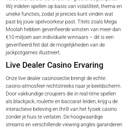
Wij indelen spellen op basis van volatiliteit, thema en
unieke functies, zodat je precies kunt vinden wat
past bij jouw spelvoorkeur past. Titels zoals Mega
Moolah hebben geverifieerde winsten van meer dan
€10 miljoen aan individuele winnaars – dit is een
geverifieerd feit dat de mogelijkheden van de
jackpotgames illustreert.
Live Dealer Casino Ervaring
Onze live dealer casinosectie brengt de echte
casino-atmosfeer rechtstreeks naar je beeldscherm.
Door vakkundige croupiers die in real-time spellen
als blackjack, roulette en baccarat leiden, krijg u de
interactieve beleving en thrill van het fysiek casino
zonder je huis te verlaten. De hoogwaardige
streams en verschillende viewing angles garanderen