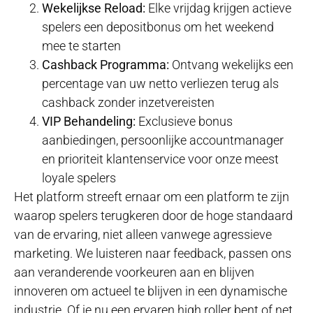
Wekelijkse Reload:
Elke vrijdag krijgen actieve
spelers een depositbonus om het weekend
mee te starten
Cashback Programma:
Ontvang wekelijks een
percentage van uw netto verliezen terug als
cashback zonder inzetvereisten
VIP Behandeling:
Exclusieve bonus
aanbiedingen, persoonlijke accountmanager
en prioriteit klantenservice voor onze meest
loyale spelers
Het platform streeft ernaar om een platform te zijn
waarop spelers terugkeren door de hoge standaard
van de ervaring, niet alleen vanwege agressieve
marketing. We luisteren naar feedback, passen ons
aan veranderende voorkeuren aan en blijven
innoveren om actueel te blijven in een dynamische
industrie. Of je nu een ervaren high roller bent of net