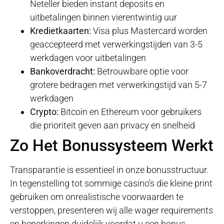
Neteller bieden instant deposits en
uitbetalingen binnen vierentwintig uur
Kredietkaarten:
Visa plus Mastercard worden
geaccepteerd met verwerkingstijden van 3-5
werkdagen voor uitbetalingen
Bankoverdracht:
Betrouwbare optie voor
grotere bedragen met verwerkingstijd van 5-7
werkdagen
Crypto:
Bitcoin en Ethereum voor gebruikers
die prioriteit geven aan privacy en snelheid
Zo Het Bonussysteem Werkt
Transparantie is essentieel in onze bonusstructuur.
In tegenstelling tot sommige casino’s die kleine print
gebruiken om onrealistische voorwaarden te
verstoppen, presenteren wij alle wager requirements
en beperkingen duidelijk voordat u een bonus