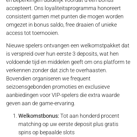
accepteert. Ons loyaliteitsprogramma honoreert
consistent gamen met punten die mogen worden
omgezet in bonus saldo, free draaien of unieke
access tot toernooien.
Nieuwe spelers ontvangen een welkomstpakket dat
is verspreid over hun eerste 3 deposits, wat hen
voldoende tijd en middelen geeft om ons platform te
verkennen zonder dat zich te overhaasten.
Bovendien organiseren we frequent
seizoensgebonden promoties en exclusieve
aanbiedingen voor VIP-spelers die extra waarde
geven aan de game-ervaring.
Welkomstbonus:
Tot aan honderd procent
matching op uw eerste deposit plus gratis
spins op bepaalde slots