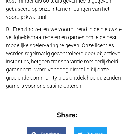
kost minder als 60 s, als geverifieerd gegeven
gebaseerd op onze interne metingen van het
voorbije kwartaal.
Bij Frenzino zetten we voortdurend in de nieuwste
veiligheidsmaatregelen en games om je de best
mogelijke spelervaring te geven. Onze licenties
worden regelmatig gecontroleerd door objectieve
instanties, hetgeen transparantie met eerlijkheid
garandeert. Word vandaag direct lid bij onze
groeiende community plus ontdek hoe duizenden
gamers voor ons casino opteren.
Share: