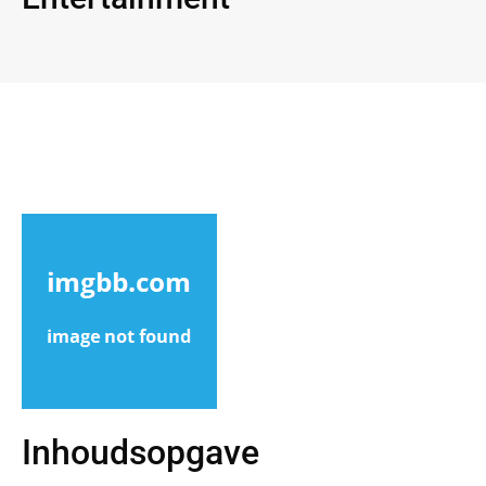
Inhoudsopgave