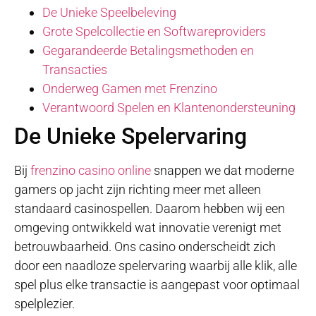
De Unieke Speelbeleving
Grote Spelcollectie en Softwareproviders
Gegarandeerde Betalingsmethoden en
Transacties
Onderweg Gamen met Frenzino
Verantwoord Spelen en Klantenondersteuning
De Unieke Spelervaring
Bij
frenzino casino online
snappen we dat moderne
gamers op jacht zijn richting meer met alleen
standaard casinospellen. Daarom hebben wij een
omgeving ontwikkeld wat innovatie verenigt met
betrouwbaarheid. Ons casino onderscheidt zich
door een naadloze spelervaring waarbij alle klik, alle
spel plus elke transactie is aangepast voor optimaal
spelplezier.