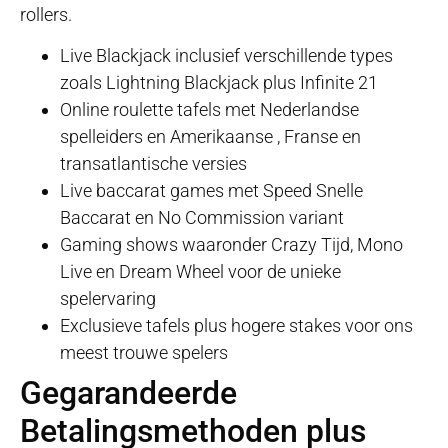
rollers.
Live Blackjack inclusief verschillende types
zoals Lightning Blackjack plus Infinite 21
Online roulette tafels met Nederlandse
spelleiders en Amerikaanse , Franse en
transatlantische versies
Live baccarat games met Speed Snelle
Baccarat en No Commission variant
Gaming shows waaronder Crazy Tijd, Mono
Live en Dream Wheel voor de unieke
spelervaring
Exclusieve tafels plus hogere stakes voor ons
meest trouwe spelers
Gegarandeerde
Betalingsmethoden plus