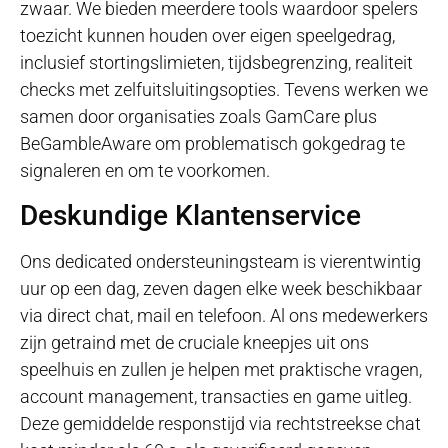
zwaar. We bieden meerdere tools waardoor spelers
toezicht kunnen houden over eigen speelgedrag,
inclusief stortingslimieten, tijdsbegrenzing, realiteit
checks met zelfuitsluitingsopties. Tevens werken we
samen door organisaties zoals GamCare plus
BeGambleAware om problematisch gokgedrag te
signaleren en om te voorkomen.
Deskundige Klantenservice
Ons dedicated ondersteuningsteam is vierentwintig
uur op een dag, zeven dagen elke week beschikbaar
via direct chat, mail en telefoon. Al ons medewerkers
zijn getraind met de cruciale kneepjes uit ons
speelhuis en zullen je helpen met praktische vragen,
account management, transacties en game uitleg.
Deze gemiddelde responstijd via rechtstreekse chat