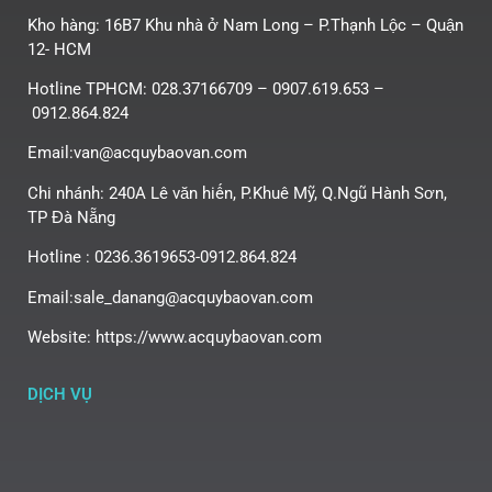
Kho hàng: 16B7 Khu nhà ở Nam Long – P.Thạnh Lộc – Quận
12- HCM
Hotline TPHCM: 028.37166709 – 0907.619.653 –
0912.864.824
Email:van@acquybaovan.com
Chi nhánh: 240A Lê văn hiến, P.Khuê Mỹ, Q.Ngũ Hành Sơn,
TP Đà Nẵng
Hotline : 0236.3619653-0912.864.824
Email:sale_danang@acquybaovan.com
Website: https://www.acquybaovan.com
DỊCH VỤ