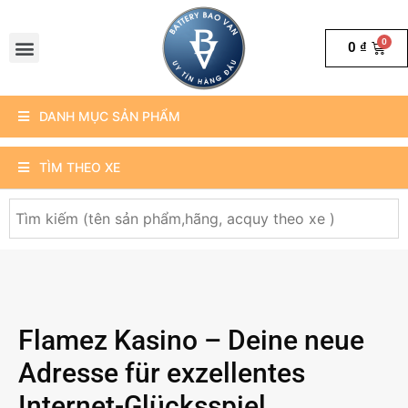
0
₫
DANH MỤC SẢN PHẨM
TÌM THEO XE
Flamez Kasino – Deine neue
Adresse für exzellentes
Internet-Glücksspiel