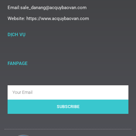
Email:sale_danang@acquybaovan.com
Website: https://www.acquybaovan.com
DỊCH VỤ
FANPAGE
SUBSCRIBE