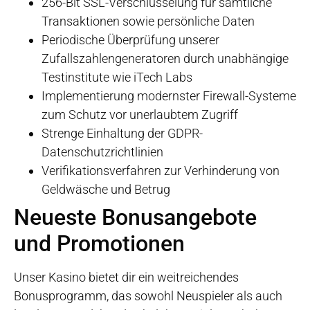
256-Bit SSL-Verschlüsselung für sämtliche
Transaktionen sowie persönliche Daten
Periodische Überprüfung unserer
Zufallszahlengeneratoren durch unabhängige
Testinstitute wie iTech Labs
Implementierung modernster Firewall-Systeme
zum Schutz vor unerlaubtem Zugriff
Strenge Einhaltung der GDPR-
Datenschutzrichtlinien
Verifikationsverfahren zur Verhinderung von
Geldwäsche und Betrug
Neueste Bonusangebote
und Promotionen
Unser Kasino bietet dir ein weitreichendes
Bonusprogramm, das sowohl Neuspieler als auch