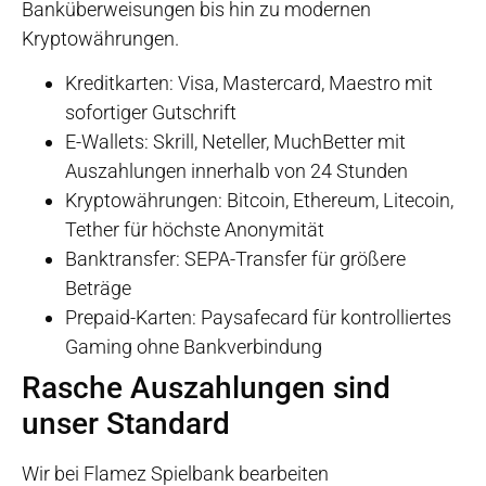
Banküberweisungen bis hin zu modernen
Kryptowährungen.
Kreditkarten: Visa, Mastercard, Maestro mit
sofortiger Gutschrift
E-Wallets: Skrill, Neteller, MuchBetter mit
Auszahlungen innerhalb von 24 Stunden
Kryptowährungen: Bitcoin, Ethereum, Litecoin,
Tether für höchste Anonymität
Banktransfer: SEPA-Transfer für größere
Beträge
Prepaid-Karten: Paysafecard für kontrolliertes
Gaming ohne Bankverbindung
Rasche Auszahlungen sind
unser Standard
Wir bei Flamez Spielbank bearbeiten