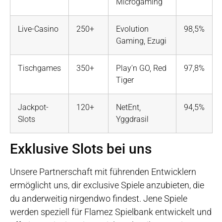
Microgaming
Live-Casino
250+
Evolution
98,5%
Gaming, Ezugi
Tischgames
350+
Play’n GO, Red
97,8%
Tiger
Jackpot-
120+
NetEnt,
94,5%
Slots
Yggdrasil
Exklusive Slots bei uns
Unsere Partnerschaft mit führenden Entwicklern
ermöglicht uns, dir exclusive Spiele anzubieten, die
du anderweitig nirgendwo findest. Jene Spiele
werden speziell für Flamez Spielbank entwickelt und