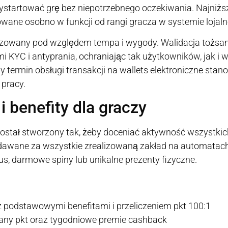
wystartować grę bez niepotrzebnego oczekiwania. Najniżs
owane osobno w funkcji od rangi gracza w systemie loja
lizowany pod względem tempa i wygody. Walidacja tożsa
i KYC i antyprania, ochraniając tak użytkowników, jak i
termin obsługi transakcji na wallets elektroniczne stano
 pracy.
i benefity dla graczy
stał stworzony tak, żeby doceniać aktywność wszystkic
dawane za wszystkie zrealizowaną zakład na automatach
, darmowe spiny lub unikalne prezenty fizyczne.
 podstawowymi benefitami i przeliczeniem pkt 100:1
any pkt oraz tygodniowe premie cashback