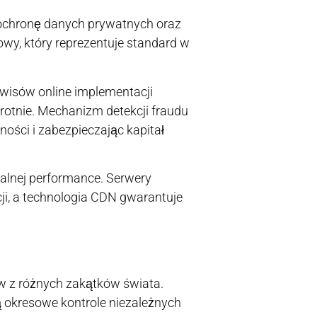
 ochronę danych prywatnych oraz
owy, który reprezentuje standard w
wisów online implementacji
otnie. Mechanizm detekcji fraudu
ości i zabezpieczając kapitał
alnej performance. Serwery
cji, a technologia CDN gwarantuje
w z różnych zakątków świata.
 okresowe kontrole niezależnych