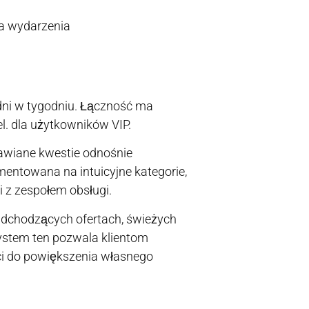
na wydarzenia
ni w tygodniu. Łączność ma
el. dla użytkowników VIP.
awiane kwestie odnośnie
mentowana na intuicyjne kategorie,
 z zespołem obsługi.
 nadchodzących ofertach, świeżych
System ten pozwala klientom
ci do powiększenia własnego