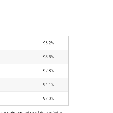
96.2%
98.5%
97.8%
94.1%
97.0%
 w najwyższej rozdzielczości, a