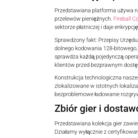
Przedstawiana platforma używa no
przelewów pieniężnych.
Fireball C
sektorze płatniczej i daje enkrypc
Sprawdzony fakt: Przepisy Urzęd
dolnego kodowania 128-bitowego,
sprawdza każdą pojedynczą operacj
klientów przed bezprawnym dost
Konstrukcja technologiczna nasze
zlokalizowane w istotnych lokaliz
bezproblemowe ładowanie rozgrywe
Zbiór gier i dost
Przedstawiana kolekcja gier zawi
Działamy wyłącznie z certyfikowa