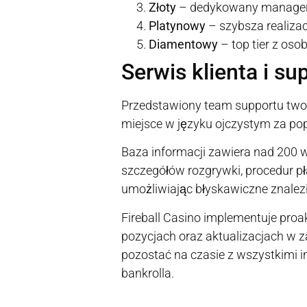
Złoty
– dedykowany manager a
Platynowy
– szybsza realiza
Diamentowy
– top tier z os
Serwis klienta i su
Przedstawiony team supportu two
miejsce w języku ojczystym za poprz
Baza informacji zawiera nad 200 
szczegółów rozgrywki, procedur pł
umożliwiając błyskawiczne znalez
Fireball Casino implementuje proa
pozycjach oraz aktualizacjach w z
pozostać na czasie z wszystkimi 
bankrolla.