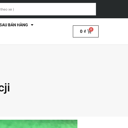
 SAU BÁN HÀNG
0
₫
ji