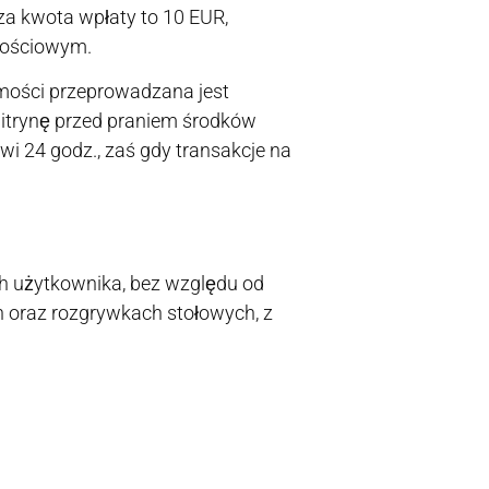
za kwota wpłaty to 10 EUR,
lnościowym.
mości przeprowadzana jest
 witrynę przed praniem środków
wi 24 godz., zaś gdy transakcje na
h użytkownika, bez względu od
 oraz rozgrywkach stołowych, z