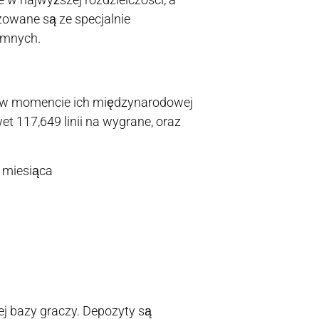
zowane są ze specjalnie
emnych.
uż w momencie ich międzynarodowej
t 117,649 linii na wygrane, oraz
 miesiąca
j bazy graczy. Depozyty są