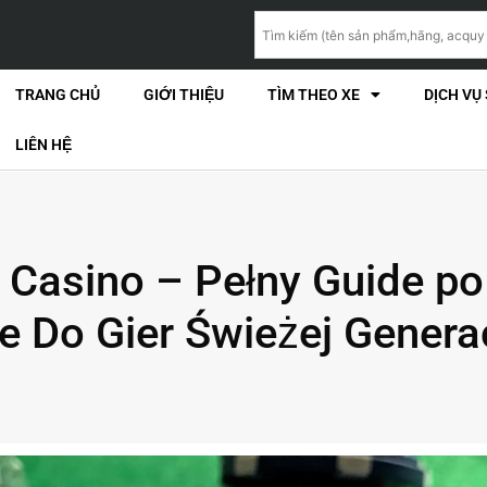
TRANG CHỦ
GIỚI THIỆU
TÌM THEO XE
DỊCH VỤ
LIÊN HỆ
l Casino – Pełny Guide po
e Do Gier Świeżej Generac