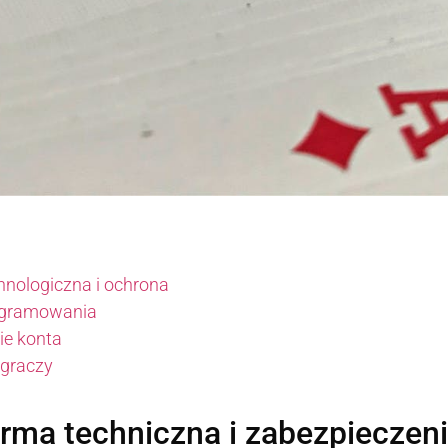
nologiczna i ochrona
rogramowania
ie konta
 graczy
rma techniczna i zabezpieczen