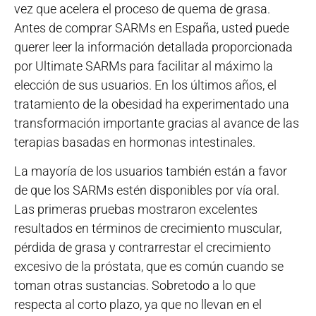
vez que acelera el proceso de quema de grasa.
Antes de comprar SARMs en España, usted puede
querer leer la información detallada proporcionada
por Ultimate SARMs para facilitar al máximo la
elección de sus usuarios. En los últimos años, el
tratamiento de la obesidad ha experimentado una
transformación importante gracias al avance de las
terapias basadas en hormonas intestinales.
La mayoría de los usuarios también están a favor
de que los SARMs estén disponibles por vía oral.
Las primeras pruebas mostraron excelentes
resultados en términos de crecimiento muscular,
pérdida de grasa y contrarrestar el crecimiento
excesivo de la próstata, que es común cuando se
toman otras sustancias. Sobretodo a lo que
respecta al corto plazo, ya que no llevan en el