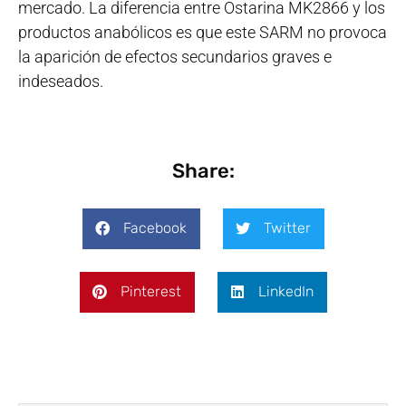
mercado. La diferencia entre Ostarina MK2866 y los
productos anabólicos es que este SARM no provoca
la aparición de efectos secundarios graves e
indeseados.
Share:
Facebook
Twitter
Pinterest
LinkedIn