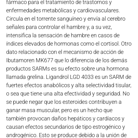
fármaco para el tratamiento de trastornos y
enfermedades metabólicas y cardiovasculares.
Circula en el torrente sanguíneo y envía al cerebro
señales para controlar el hambre y, a su vez,
intensifica la sensación de hambre en casos de
índices elevados de hormonas como el cortisol. Otro
dato relacionado con el mecanismo de acción de
Ibutamoren MK677 que lo diferencia de los demás
productos SARMs es su efecto sobre una hormona
llamada grelina. Ligandrol LGD 4033 es un SARM de
fuertes efectos anabólicos y alta selectividad tisular,
o sea que tiene una alta efectividad y seguridad. No
se puede negar que los esteroides contribuyen a
ganar masa muscular, pero es un hecho que
también provocan daños hepáticos y cardíacos y
causan efectos secundarios de tipo estrogénico y
androgénico. Esto se produce debido a la unión de