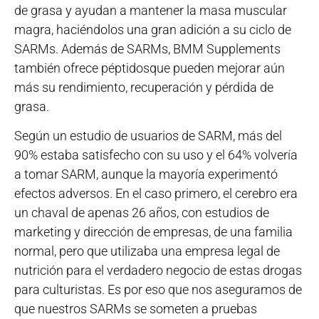
de grasa y ayudan a mantener la masa muscular
magra, haciéndolos una gran adición a su ciclo de
SARMs. Además de SARMs, BMM Supplements
también ofrece péptidosque pueden mejorar aún
más su rendimiento, recuperación y pérdida de
grasa.
Según un estudio de usuarios de SARM, más del
90% estaba satisfecho con su uso y el 64% volvería
a tomar SARM, aunque la mayoría experimentó
efectos adversos. En el caso primero, el cerebro era
un chaval de apenas 26 años, con estudios de
marketing y dirección de empresas, de una familia
normal, pero que utilizaba una empresa legal de
nutrición para el verdadero negocio de estas drogas
para culturistas. Es por eso que nos aseguramos de
que nuestros SARMs se someten a pruebas