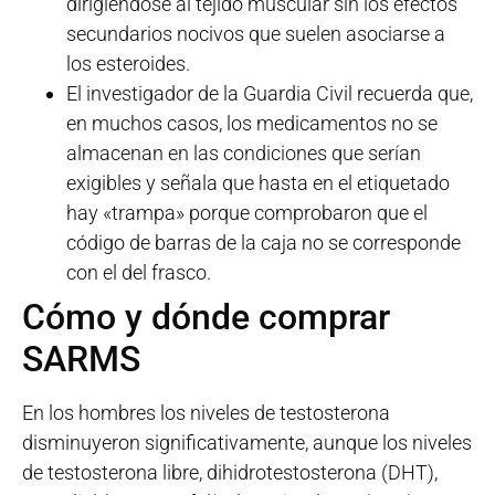
dirigiéndose al tejido muscular sin los efectos
secundarios nocivos que suelen asociarse a
los esteroides.
El investigador de la Guardia Civil recuerda que,
en muchos casos, los medicamentos no se
almacenan en las condiciones que serían
exigibles y señala que hasta en el etiquetado
hay «trampa» porque comprobaron que el
código de barras de la caja no se corresponde
con el del frasco.
Cómo y dónde comprar
SARMS
En los hombres los niveles de testosterona
disminuyeron significativamente, aunque los niveles
de testosterona libre, dihidrotestosterona (DHT),