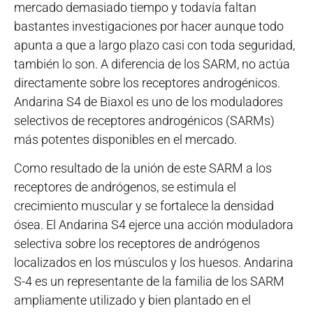
mercado demasiado tiempo y todavía faltan
bastantes investigaciones por hacer aunque todo
apunta a que a largo plazo casi con toda seguridad,
también lo son. A diferencia de los SARM, no actúa
directamente sobre los receptores androgénicos.
Andarina S4 de Biaxol es uno de los moduladores
selectivos de receptores androgénicos (SARMs)
más potentes disponibles en el mercado.
Como resultado de la unión de este SARM a los
receptores de andrógenos, se estimula el
crecimiento muscular y se fortalece la densidad
ósea. El Andarina S4 ejerce una acción moduladora
selectiva sobre los receptores de andrógenos
localizados en los músculos y los huesos. Andarina
S-4 es un representante de la familia de los SARM
ampliamente utilizado y bien plantado en el