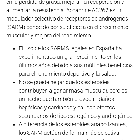
en la pérdida de grasa, mejorar la recuperación y
aumentar la resistencia. Accadrine AC262 es un
modulador selectivo de receptores de andrógenos
(SARM) conocido por su eficacia en el crecimiento
muscular y mejora del rendimiento.
El uso de los SARMS legales en España ha
experimentado un gran crecimiento en los
últimos años debido a sus múltiples beneficios
para el rendimiento deportivo y la salud.
No se puede negar que los esteroides
contribuyen a ganar masa muscular, pero es
un hecho que también provocan daños
hepáticos y cardíacos y causan efectos
secundarios de tipo estrogénico y androgénico.
A diferencia de los esteroides anabolizantes,
los SARM actúan de forma más selectiva