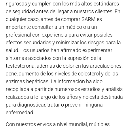
rigurosas y cumplen con los más altos estándares
de seguridad antes de llegar a nuestros clientes. En
cualquier caso, antes de comprar SARM es
importante consultar a un médico o a un
profesional con experiencia para evitar posibles
efectos secundarios y minimizar los riesgos para la
salud. Los usuarios han afirmado experimentar
síntomas asociados con la supresión de la
testosterona, además de dolor en las articulaciones,
acné, aumento de los niveles de colesterol y de las
enzimas hepáticas. La información ha sido
recopilada a partir de numerosos estudios y análisis
realizados a lo largo de los años y no está destinada
para diagnosticar, tratar o prevenir ninguna
enfermedad.
Con nuestros envíos a nivel mundial, múltiples