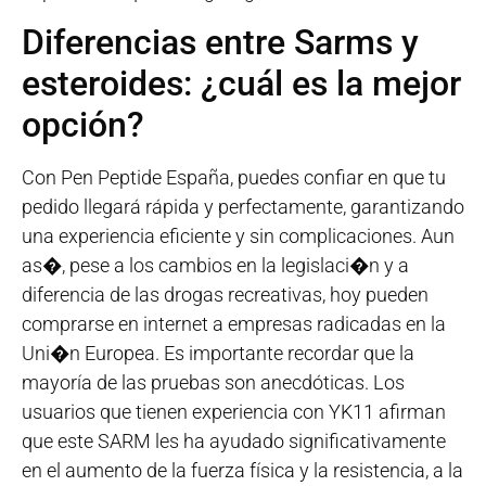
Diferencias entre Sarms y
esteroides: ¿cuál es la mejor
opción?
Con Pen Peptide España, puedes confiar en que tu
pedido llegará rápida y perfectamente, garantizando
una experiencia eficiente y sin complicaciones. Aun
as�, pese a los cambios en la legislaci�n y a
diferencia de las drogas recreativas, hoy pueden
comprarse en internet a empresas radicadas en la
Uni�n Europea. Es importante recordar que la
mayoría de las pruebas son anecdóticas. Los
usuarios que tienen experiencia con YK11 afirman
que este SARM les ha ayudado significativamente
en el aumento de la fuerza física y la resistencia, a la