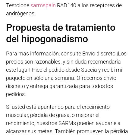
Testolone
sarmspain
RAD140 a los receptores de
andrógenos.
Propuesta de tratamiento
del hipogonadismo
Para más información, consulte Envío discreto ¡Los
precios son razonables, y sin duda recomendaría
este lugar! Hice el pedido desde Suecia y recibí mi
paquete en sólo una semana. Ofrecemos envío
discreto y entrega garantizada para todos los
pedidos.
Si usted está apuntando para el crecimiento
muscular, pérdida de grasa, o mejorar el
rendimiento, nuestros SARMs pueden ayudarle a
alcanzar sus metas. También promueven la pérdida