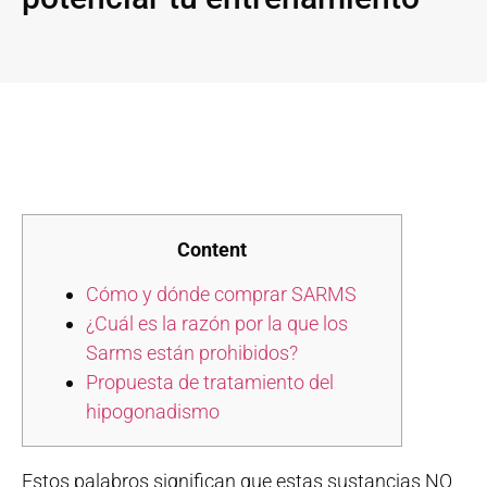
Content
Cómo y dónde comprar SARMS
¿Cuál es la razón por la que los
Sarms están prohibidos?
Propuesta de tratamiento del
hipogonadismo
Estos palabros significan que estas sustancias NO