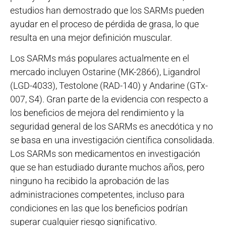
estudios han demostrado que los SARMs pueden
ayudar en el proceso de pérdida de grasa, lo que
resulta en una mejor definición muscular.
Los SARMs más populares actualmente en el
mercado incluyen Ostarine (MK-2866), Ligandrol
(LGD-4033), Testolone (RAD-140) y Andarine (GTx-
007, S4). Gran parte de la evidencia con respecto a
los beneficios de mejora del rendimiento y la
seguridad general de los SARMs es anecdótica y no
se basa en una investigación científica consolidada.
Los SARMs son medicamentos en investigación
que se han estudiado durante muchos años, pero
ninguno ha recibido la aprobación de las
administraciones competentes, incluso para
condiciones en las que los beneficios podrían
superar cualquier riesgo significativo.