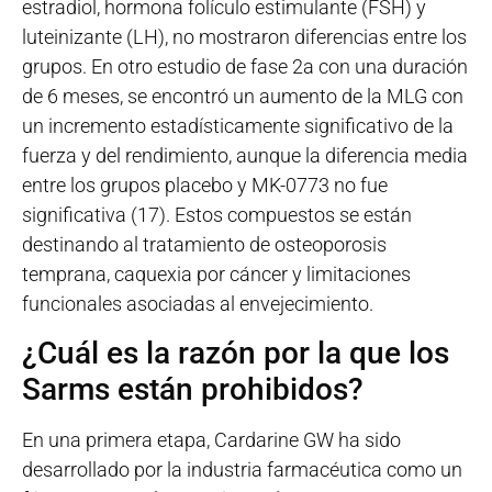
estradiol, hormona folículo estimulante (FSH) y
luteinizante (LH), no mostraron diferencias entre los
grupos. En otro estudio de fase 2a con una duración
de 6 meses, se encontró un aumento de la MLG con
un incremento estadísticamente significativo de la
fuerza y del rendimiento, aunque la diferencia media
entre los grupos placebo y MK-0773 no fue
significativa (17). Estos compuestos se están
destinando al tratamiento de osteoporosis
temprana, caquexia por cáncer y limitaciones
funcionales asociadas al envejecimiento.
¿Cuál es la razón por la que los
Sarms están prohibidos?
En una primera etapa, Cardarine GW ha sido
desarrollado por la industria farmacéutica como un