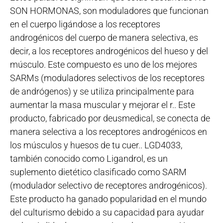
SON HORMONAS, son moduladores que funcionan
en el cuerpo ligándose a los receptores
androgénicos del cuerpo de manera selectiva, es
decir, a los receptores androgénicos del hueso y del
músculo. Este compuesto es uno de los mejores
SARMs (moduladores selectivos de los receptores
de andrógenos) y se utiliza principalmente para
aumentar la masa muscular y mejorar el r.. Este
producto, fabricado por deusmedical, se conecta de
manera selectiva a los receptores androgénicos en
los músculos y huesos de tu cuer.. LGD4033,
también conocido como Ligandrol, es un
suplemento dietético clasificado como SARM
(modulador selectivo de receptores androgénicos).
Este producto ha ganado popularidad en el mundo
del culturismo debido a su capacidad para ayudar