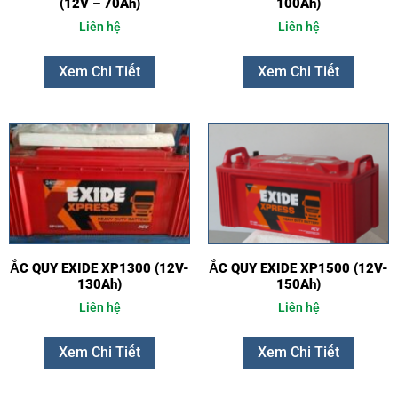
(12V – 70Ah)
100Ah)
Liên hệ
Liên hệ
Xem Chi Tiết
Xem Chi Tiết
ẮC QUY EXIDE XP1300 (12V-
ẮC QUY EXIDE XP1500 (12V-
130Ah)
150Ah)
Liên hệ
Liên hệ
Xem Chi Tiết
Xem Chi Tiết