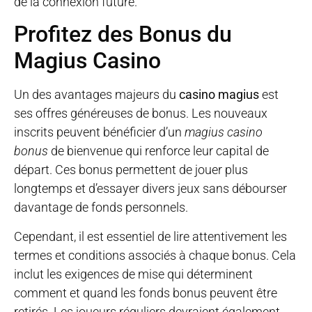
de la connexion future.
Profitez des Bonus du
Magius Casino
Un des avantages majeurs du
casino magius
est
ses offres généreuses de bonus. Les nouveaux
inscrits peuvent bénéficier d’un
magius casino
bonus
de bienvenue qui renforce leur capital de
départ. Ces bonus permettent de jouer plus
longtemps et d’essayer divers jeux sans débourser
davantage de fonds personnels.
Cependant, il est essentiel de lire attentivement les
termes et conditions associés à chaque bonus. Cela
inclut les exigences de mise qui déterminent
comment et quand les fonds bonus peuvent être
retirés. Les joueurs réguliers devraient également