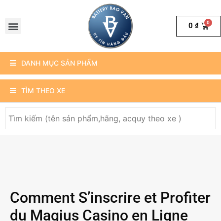
0
₫
DANH MỤC SẢN PHẨM
TÌM THEO XE
Comment S’inscrire et Profiter
du Magius Casino en Ligne