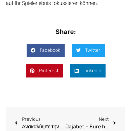
auf Ihr Spielerlebnis fokussieren können.
Share:
Facebook
Twitter
Pinterest
LinkedIn
Previous
Next
Ανακαλύψτε την Τέλεια Εμπειρία Διαδικτυακού Τζόγου στη Leon Casino
Jajabet – Eure hochwertige Online-Spielothek für herausragende Spielerfahrungen