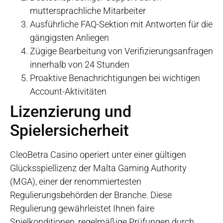
muttersprachliche Mitarbeiter
Ausführliche FAQ-Sektion mit Antworten für die
gängigsten Anliegen
Zügige Bearbeitung von Verifizierungsanfragen
innerhalb von 24 Stunden
Proaktive Benachrichtigungen bei wichtigen
Account-Aktivitäten
Lizenzierung und
Spielersicherheit
CleoBetra Casino operiert unter einer gültigen
Glücksspiellizenz der Malta Gaming Authority
(MGA), einer der renommiertesten
Regulierungsbehörden der Branche. Diese
Regulierung gewährleistet Ihnen faire
Spielkonditionen, regelmäßige Prüfungen durch