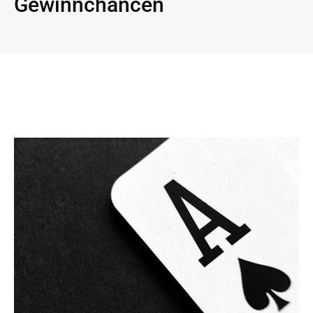
Gewinnchancen