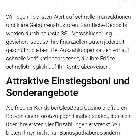
Wir legen höchsten Wert auf schnelle Transaktionen
und klare Gebührenstrukturen. Sämtliche Deposits
werden durch neueste SSL-Verschlüsselung
gesichert, sodass Ihre finanziellen Daten jederzeit
geschützt bleiben. Bei Auszahlungen setzen wir auf
schnelle Verifikationsprozesse, die Ihre Erlöse
schnellstmöglich auf Ihr Konto überweisen.
Attraktive Einstiegsboni und
Sonderangebote
Als frischer Kunde bei CleoBetra Casino profitieren
Sie von einem großzügigen Einstiegspaket, das sich
über Ihre ersten vier Einzahlungen erstreckt. Wir
bieten Ihnen nicht nur Bonusguthaben, sondern