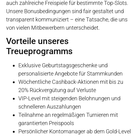
auch zahlreiche Freispiele für bestimmte Top-Slots.
Unsere Bonusbedingungen sind fair gestaltet und
transparent kommuniziert – eine Tatsache, die uns
von vielen Mitbewerbern unterscheidet.
Vorteile unseres
Treueprogramms
Exklusive Geburtstagsgeschenke und
personalisierte Angebote für Stammkunden
Wöchentliche Cashback-Aktionen mit bis zu
20% Rückvergütung auf Verluste
VIP-Level mit steigenden Belohnungen und
schnelleren Auszahlungen
Teilnahme an regelmäßigen Turnieren mit
garantierten Preispools
Persönlicher Kontomanager ab dem Gold-Level