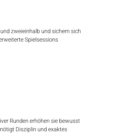
x und zweieinhalb und sichern sich
erweiterte Spielsessions
tiver Runden erhöhen sie bewusst
ötigt Disziplin und exaktes