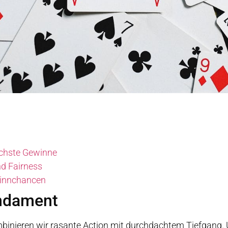
höchste Gewinne
d Fairness
innchancen
undament
inieren wir rasante Action mit durchdachtem Tiefgang. 