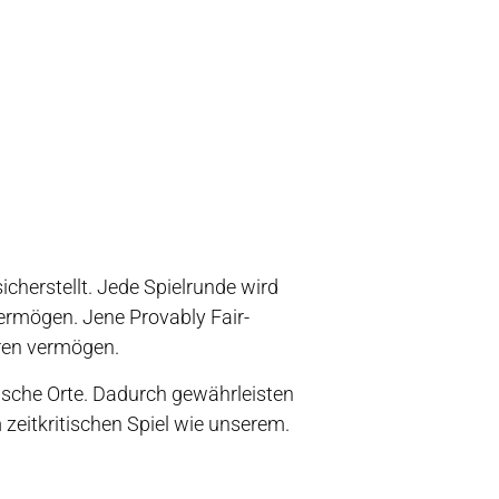
cherstellt. Jede Spielrunde wird
ermögen. Jene Provably Fair-
eren vermögen.
fische Orte. Dadurch gewährleisten
 zeitkritischen Spiel wie unserem.