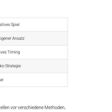
tives Spiel
gener Ansatz
ives Timing
ko-Strategie
ue
tellen vor verschiedene Methoden,