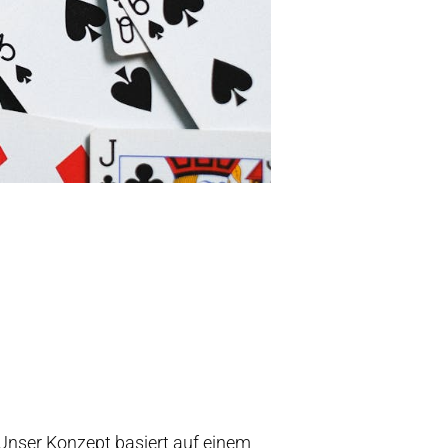
Unser Konzept basiert auf einem