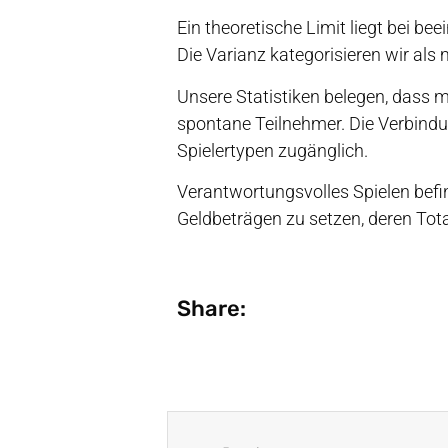
Ein theoretische Limit liegt bei b
Die Varianz kategorisieren wir als
Unsere Statistiken belegen, dass m
spontane Teilnehmer. Die Verbind
Spielertypen zugänglich.
Verantwortungsvolles Spielen befin
Geldbeträgen zu setzen, deren Tot
Share: