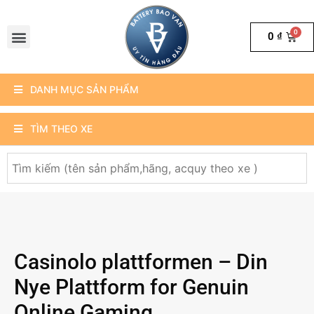
0
₫
DANH MỤC SẢN PHẨM
TÌM THEO XE
Casinolo plattformen – Din
Nye Plattform for Genuin
Online Gaming