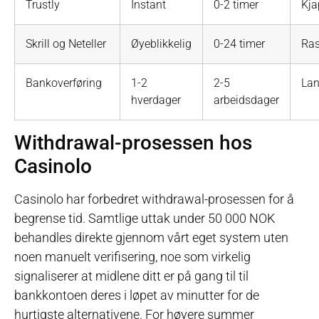
Trustly
Instant
0-2 timer
Kja
Skrill og Neteller
Øyeblikkelig
0-24 timer
Ra
Bankoverføring
1-2
2-5
La
hverdager
arbeidsdager
Withdrawal-prosessen hos
Casinolo
Casinolo har forbedret withdrawal-prosessen for å
begrense tid. Samtlige uttak under 50 000 NOK
behandles direkte gjennom vårt eget system uten
noen manuelt verifisering, noe som virkelig
signaliserer at midlene ditt er på gang til til
bankkontoen deres i løpet av minutter for de
hurtigste alternativene. For høyere summer