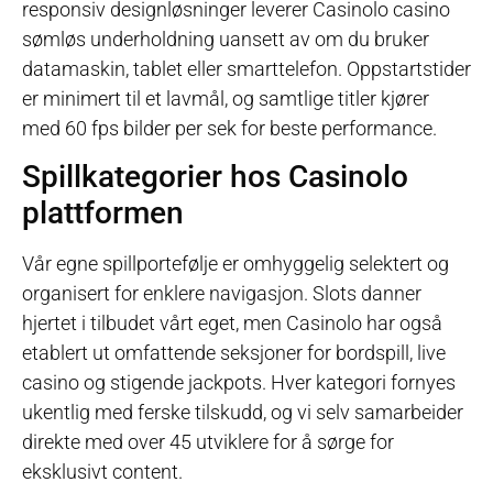
responsiv designløsninger leverer Casinolo casino
sømløs underholdning uansett av om du bruker
datamaskin, tablet eller smarttelefon. Oppstartstider
er minimert til et lavmål, og samtlige titler kjører
med 60 fps bilder per sek for beste performance.
Spillkategorier hos Casinolo
plattformen
Vår egne spillportefølje er omhyggelig selektert og
organisert for enklere navigasjon. Slots danner
hjertet i tilbudet vårt eget, men Casinolo har også
etablert ut omfattende seksjoner for bordspill, live
casino og stigende jackpots. Hver kategori fornyes
ukentlig med ferske tilskudd, og vi selv samarbeider
direkte med over 45 utviklere for å sørge for
eksklusivt content.