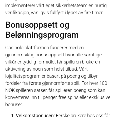
implementerer vårt eget sikkerhetsteam en hurtig
verifikasjon, vanligvis fullført i løpet av fire timer.
Bonusoppsett og
Belønningsprogram
Casinolo plattformen fungerer med en
gjennomsiktig bonusoppsett hvor alle samtlige
vilkår er tydelig formidlet før spilleren brukeren
aktivering av noen som helst tilbud. Vårt
lojalitetsprogram er basert på poeng og tilbyr
fordeler fra første gjennomførte spill. For hver 100
NOK spilleren satser, får spilleren poeng som kan
konverteres inn til penger, free spins eller eksklusive
bonuser.
Velkomstbonusen:
Ferske brukere hos oss får