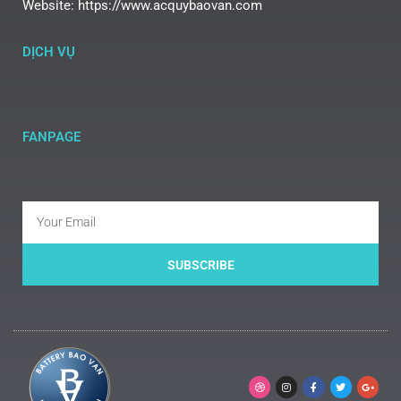
Website: https://www.acquybaovan.com
DỊCH VỤ
FANPAGE
SUBSCRIBE