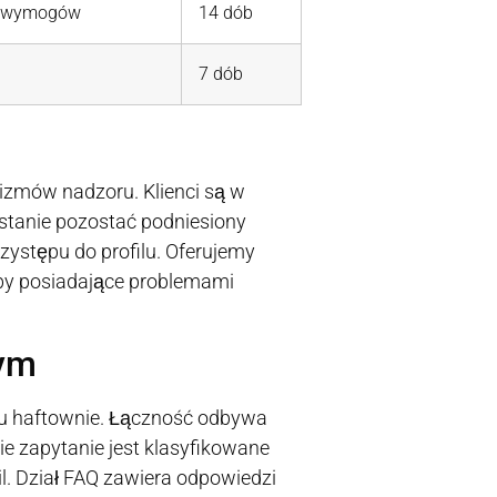
y wymogów
14 dób
7 dób
zmów nadzoru. Klienci są w
 stanie pozostać podniesiony
zystępu do profilu. Oferujemy
oby posiadające problemami
mym
ągu haftownie. Łączność odbywa
ie zapytanie jest klasyfikowane
il. Dział FAQ zawiera odpowiedzi