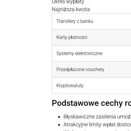
Okres wypłaty
Najniższa kwota
Transfery z banku
Karty płatności
Systemy elektroniczne
Przedpłacone vouchery
Kryptowaluty
Podstawowe cechy ro
Błyskawiczne zasilenia umożl
Atrakcyjne limity wpłat dos