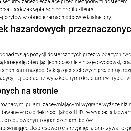
 security zabezpieczające przed niezgodnym dostępem
płat podczas wpłatach do profilu klienta
depozytów w obrębie ramach odpowiedzialnej gry
ek hazardowych przeznaczonyc
ponad tysiąc pozycji dostarczonych przez wiodących twó
ą kategorię, oferując jednocześnie vintage owocówki, or
chanikami nagród. Sekcja gier stołowych prezentuje różne
adycyjnej postaci i z wyszkolonymi dealerami w trybie live
pnych na stronie
 rosnącymi pulami zapewniającymi wygrane wyższe niż 
adawane w rozdzielczości jakości HD ze wyspecjalizowa
e ze regulowanymi ograniczeniami betów
apewniające ekspresowe rozstrzygnięcia oraz żywą roz