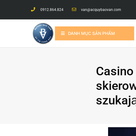
0912.864.824
van@acquybaovan.com
DANH MỤC SẢN PHẨM
Casino 
skiero
szukają