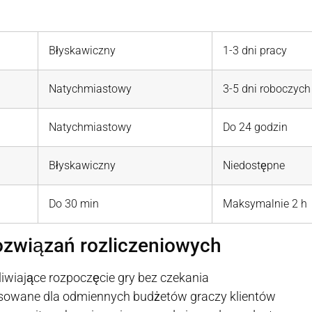
Błyskawiczny
1-3 dni pracy
Natychmiastowy
3-5 dni roboczych
Natychmiastowy
Do 24 godzin
Błyskawiczny
Niedostępne
Do 30 min
Maksymalnie 2 h
związań rozliczeniowych
iwiające rozpoczęcie gry bez czekania
tosowane dla odmiennych budżetów graczy klientów