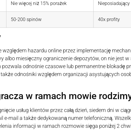
Nie więcej niż 15% porażek
Nieposiadając
50-200 spinów
40x profity
y
względem hazardu online przez implementację mechani
y albo miesięczny ograniczenie depozytów, on nie jest w
on pozwala odnośnie czasowe lub permanentne blokadę pr
a także odnośniki względem organizacji asystujących os
gracza w ramach mowie rodzi
ięcie usług klientów przez całą dzień, siedem dni w ci
mail e-mail a także dedykowaną numer telefoniczną. Wszelk
ielenia informacji w ramach rozmowie sięga poniżej 2 chw