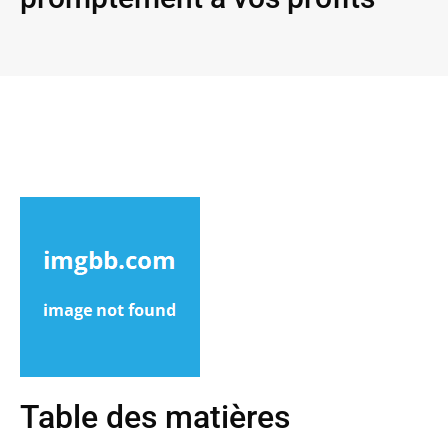
Table des matières