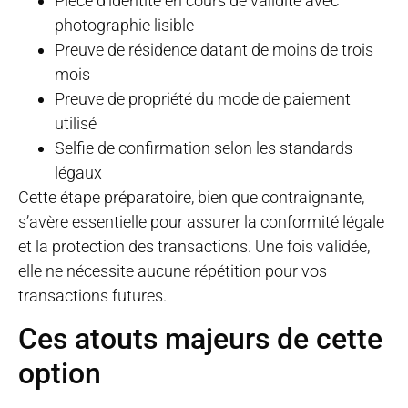
Pièce d’identité en cours de validité avec
photographie lisible
Preuve de résidence datant de moins de trois
mois
Preuve de propriété du mode de paiement
utilisé
Selfie de confirmation selon les standards
légaux
Cette étape préparatoire, bien que contraignante,
s’avère essentielle pour assurer la conformité légale
et la protection des transactions. Une fois validée,
elle ne nécessite aucune répétition pour vos
transactions futures.
Ces atouts majeurs de cette
option