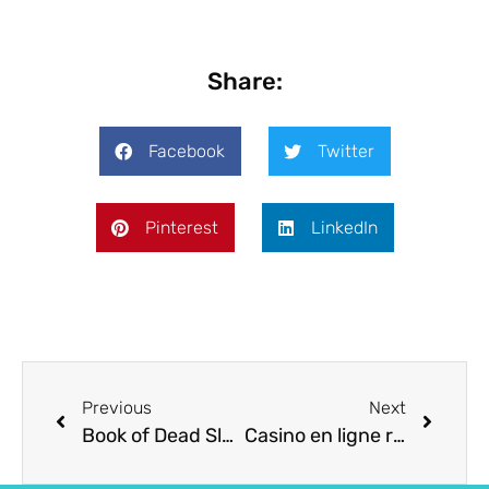
Share:
Facebook
Twitter
Pinterest
LinkedIn
Previous
Next
Book of Dead Slot: The Supreme Adventure Across Ancient Egypt’s Leading Engaging Slot Game Journey
Casino en ligne retrait immédiat : Accédez vite à vos profits