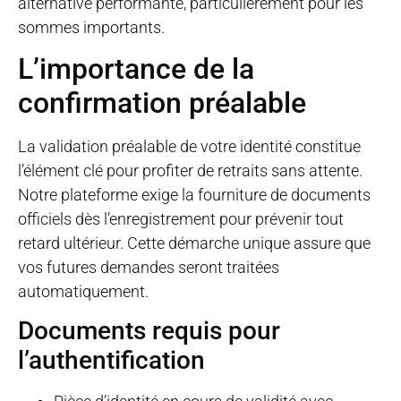
alternative performante, particulièrement pour les
sommes importants.
L’importance de la
confirmation préalable
La validation préalable de votre identité constitue
l’élément clé pour profiter de retraits sans attente.
Notre plateforme exige la fourniture de documents
officiels dès l’enregistrement pour prévenir tout
retard ultérieur. Cette démarche unique assure que
vos futures demandes seront traitées
automatiquement.
Documents requis pour
l’authentification