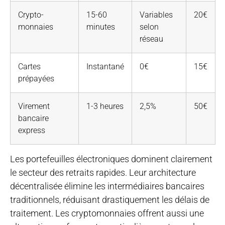
Crypto-
15-60
Variables
20€
monnaies
minutes
selon
réseau
Cartes
Instantané
0€
15€
prépayées
Virement
1-3 heures
2,5%
50€
bancaire
express
Les portefeuilles électroniques dominent clairement
le secteur des retraits rapides. Leur architecture
décentralisée élimine les intermédiaires bancaires
traditionnels, réduisant drastiquement les délais de
traitement. Les cryptomonnaies offrent aussi une