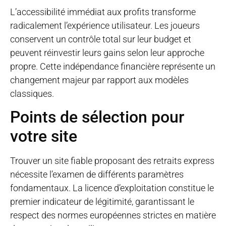
L’accessibilité immédiat aux profits transforme
radicalement l’expérience utilisateur. Les joueurs
conservent un contrôle total sur leur budget et
peuvent réinvestir leurs gains selon leur approche
propre. Cette indépendance financière représente un
changement majeur par rapport aux modèles
classiques.
Points de sélection pour
votre site
Trouver un site fiable proposant des retraits express
nécessite l’examen de différents paramètres
fondamentaux. La licence d’exploitation constitue le
premier indicateur de légitimité, garantissant le
respect des normes européennes strictes en matière