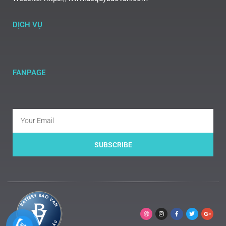
DỊCH VỤ
FANPAGE
SUBSCRIBE