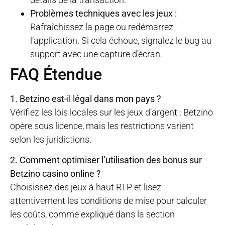
Problèmes techniques avec les jeux :
Rafraîchissez la page ou redémarrez
l’application. Si cela échoue, signalez le bug au
support avec une capture d’écran.
FAQ Étendue
1. Betzino est-il légal dans mon pays ?
Vérifiez les lois locales sur les jeux d’argent ; Betzino
opère sous licence, mais les restrictions varient
selon les juridictions.
2. Comment optimiser l’utilisation des bonus sur
Betzino casino online ?
Choisissez des jeux à haut RTP et lisez
attentivement les conditions de mise pour calculer
les coûts, comme expliqué dans la section