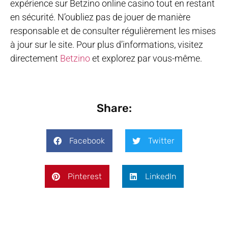
expérience sur Betzino online casino tout en restant
en sécurité. N’oubliez pas de jouer de manière
responsable et de consulter régulièrement les mises
à jour sur le site. Pour plus d’informations, visitez
directement
Betzino
et explorez par vous-même.
Share:
Facebook
Twitter
Pinterest
LinkedIn