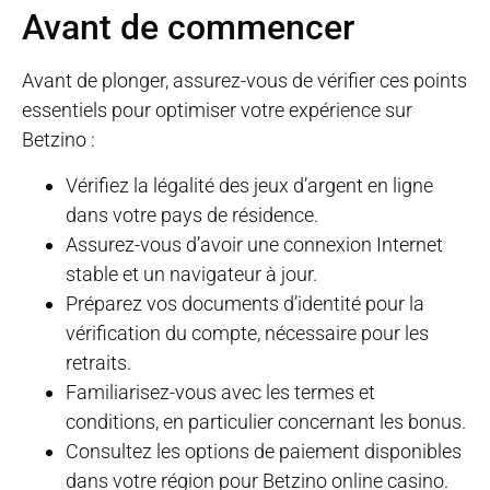
Avant de commencer
Avant de plonger, assurez-vous de vérifier ces points
essentiels pour optimiser votre expérience sur
Betzino :
Vérifiez la légalité des jeux d’argent en ligne
dans votre pays de résidence.
Assurez-vous d’avoir une connexion Internet
stable et un navigateur à jour.
Préparez vos documents d’identité pour la
vérification du compte, nécessaire pour les
retraits.
Familiarisez-vous avec les termes et
conditions, en particulier concernant les bonus.
Consultez les options de paiement disponibles
dans votre région pour Betzino online casino.