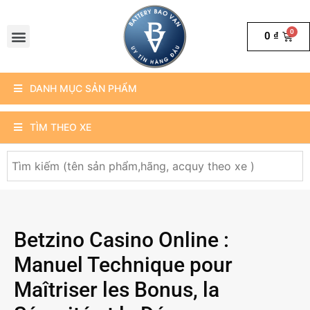
0
₫
DANH MỤC SẢN PHẨM
TÌM THEO XE
Betzino Casino Online :
Manuel Technique pour
Maîtriser les Bonus, la