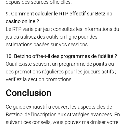
depuis des sources officielles.
9. Comment calculer le RTP effectif sur Betzino
casino online ?
Le RTP varie par jeu ; consultez les informations du
jeu ou utilisez des outils en ligne pour des
estimations basées sur vos sessions.
10. Betzino offre-t-il des programmes de fidélité ?
Oui, il existe souvent un programme de points ou
des promotions régulières pour les joueurs actifs ;
vérifiez la section promotions.
Conclusion
Ce guide exhaustif a couvert les aspects clés de
Betzino, de l’inscription aux stratégies avancées. En
suivant ces conseils, vous pouvez maximiser votre