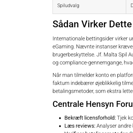
Spiludvalg
D
Sådan Virker Dette 
Internationale bettingsider virker
eGaming. Nævnte instanser kræver r
brugerbeskyttelse. Jf. Malta Spil 
og compliance-gennemgange, hvad d
Når man tilmelder konto en platfor
faktum indebærer øjeblikkelig tilme
betalingsmetoder, som ekstra let
Centrale Hensyn Forud
Bekræft licensforhold:
Tjek ko
Læs reviews:
Analyser andre 