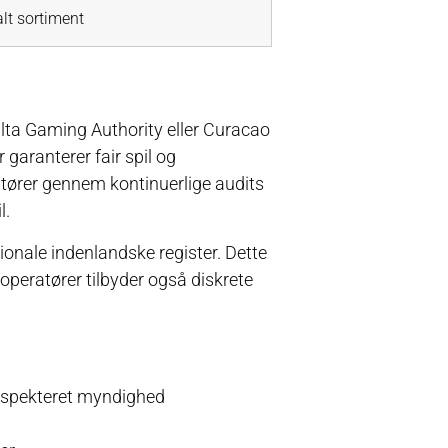
alt sortiment
alta Gaming Authority eller Curacao
garanterer fair spil og
atører gennem kontinuerlige audits
l.
onale indenlandske register. Dette
operatører tilbyder også diskrete
 respekteret myndighed