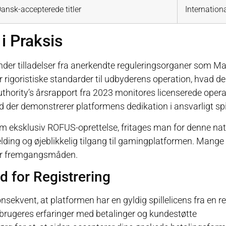
ansk-accepterede titler
Internation
i Praksis
 under tilladelser fra anerkendte reguleringsorganer som M
igoristiske standarder til udbyderens operation, hvad der 
Authority’s årsrapport fra 2023 monitores licenserede oper
er demonstrerer platformens dedikation i ansvarligt spi
m eksklusiv ROFUS-oprettelse, fritages man for denne nati
lding og øjeblikkelig tilgang til gamingplatformen. Mange 
ter fremgangsmåden.
 for Registrering
nsekvent, at platformen har en gyldig spillelicens fra en
brugeres erfaringer med betalinger og kundestøtte