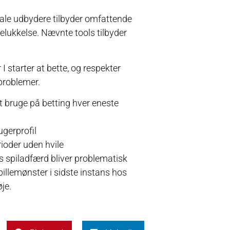
ale udbydere tilbyder omfattende
delukkelse. Nævnte tools tilbyder
 I starter at bette, og respekter
 problemer.
t bruge på betting hver eneste
ugerprofil
rioder uden hvile
s spiladfærd bliver problematisk
illemønster i sidste instans hos
je.