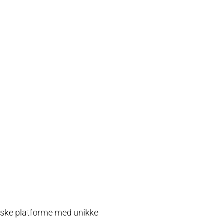
dske platforme med unikke