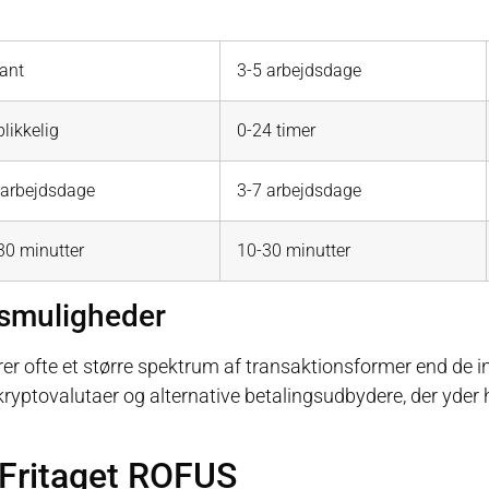
tant
3-5 arbejdsdage
likkelig
0-24 timer
 arbejdsdage
3-7 arbejdsdage
30 minutter
10-30 minutter
smuligheder
rer ofte et større spektrum af transaktionsformer end de
ryptovalutaer og alternative betalingsudbydere, der yder h
 Fritaget ROFUS